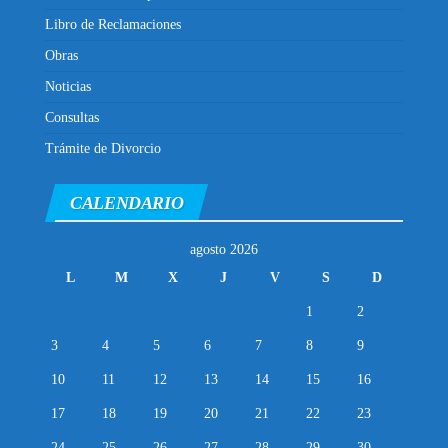
Libro de Reclamaciones
Obras
Noticias
Consultas
Trámite de Divorcio
CALENDARIO
agosto 2026
L
M
X
J
V
S
D
1
2
3
4
5
6
7
8
9
10
11
12
13
14
15
16
17
18
19
20
21
22
23
24
25
26
27
28
29
30