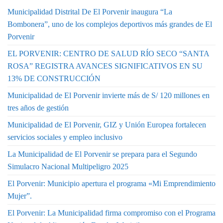
Municipalidad Distrital De El Porvenir inaugura “La
Bombonera”, uno de los complejos deportivos más grandes de El
Porvenir
EL PORVENIR: CENTRO DE SALUD RÍO SECO “SANTA
ROSA” REGISTRA AVANCES SIGNIFICATIVOS EN SU
13% DE CONSTRUCCIÓN
Municipalidad de El Porvenir invierte más de S/ 120 millones en
tres años de gestión
Municipalidad de El Porvenir, GIZ y Unión Europea fortalecen
servicios sociales y empleo inclusivo
La Municipalidad de El Porvenir se prepara para el Segundo
Simulacro Nacional Multipeligro 2025
El Porvenir: Municipio apertura el programa «Mi Emprendimiento
Mujer”.
El Porvenir: La Municipalidad firma compromiso con el Programa