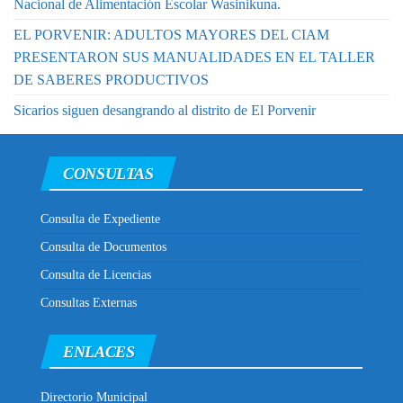
Nacional de Alimentación Escolar Wasinikuna.
EL PORVENIR: ADULTOS MAYORES DEL CIAM
PRESENTARON SUS MANUALIDADES EN EL TALLER
DE SABERES PRODUCTIVOS
Sicarios siguen desangrando al distrito de El Porvenir
CONSULTAS
Consulta de Expediente
Consulta de Documentos
Consulta de Licencias
Consultas Externas
ENLACES
Directorio Municipal