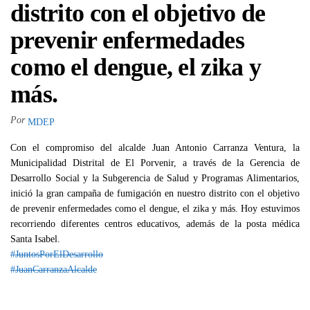
distrito con el objetivo de
prevenir enfermedades
como el dengue, el zika y
más.
Por
MDEP
Con el compromiso del alcalde Juan Antonio Carranza Ventura, la
Municipalidad Distrital de El Porvenir, a través de la Gerencia de
Desarrollo Social y la Subgerencia de Salud y Programas Alimentarios,
inició la gran campaña de fumigación en nuestro distrito con el objetivo
de prevenir enfermedades como el dengue, el zika y más. Hoy estuvimos
recorriendo diferentes centros educativos, además de la posta médica
Santa Isabel.
#JuntosPorElDesarrollo
#JuanCarranzaAlcalde