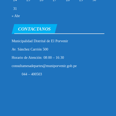
31
« Abr
CONTACTANOS
Municipalidad Distrital de El Porvenir
Av. Sánchez Carrión 500
Horario de Atención: 08:00 – 16:30
consultamesadepartes@muniporvenir.gob.pe
044 – 400503