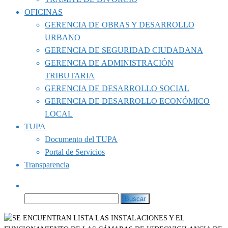
OFICINAS
GERENCIA DE OBRAS Y DESARROLLO
URBANO
GERENCIA DE SEGURIDAD CIUDADANA
GERENCIA DE ADMINISTRACIÓN
TRIBUTARIA
GERENCIA DE DESARROLLO SOCIAL
GERENCIA DE DESARROLLO ECONÓMICO
LOCAL
TUPA
Documento del TUPA
Portal de Servicios
Transparencia