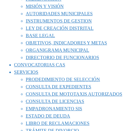
MISIÓN Y VISIÓN
AUTORIDADES MUNICIPALES
INSTRUMENTOS DE GESTION
LEY DE CREACIÓN DISTRITAL
BASE LEGAL
OBJETIVOS, INDICADORES Y METAS
ORGANIGRAMA MUNICIPAL
DIRECTORIO DE FUNCIONARIOS
CONVOCATORIAS CAS
SERVICIOS
PRODEDIMIENTO DE SELECCIÓN
CONSULTA DE EXPEDIENTES
CONSULTA DE MOTOTAXIS AUTORIZADOS
CONSULTA DE LICENCIAS
EMPADRONAMIENTO SIS
ESTADO DE DEUDA
LIBRO DE RECLAMACIONES
TRÁMITE DE DIVORCIO