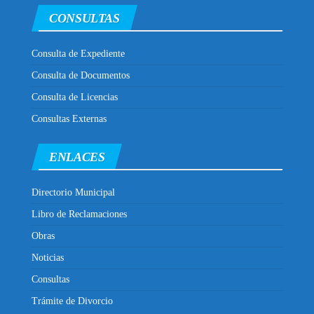
CONSULTAS
Consulta de Expediente
Consulta de Documentos
Consulta de Licencias
Consultas Externas
ENLACES
Directorio Municipal
Libro de Reclamaciones
Obras
Noticias
Consultas
Trámite de Divorcio