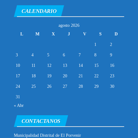
CALENDARIO
agosto 2026
L
M
X
J
V
S
D
1
2
3
4
5
6
7
8
9
10
11
12
13
14
15
16
17
18
19
20
21
22
23
24
25
26
27
28
29
30
31
« Abr
CONTACTANOS
Municipalidad Distrital de El Porvenir