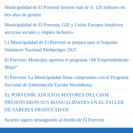
Municipalidad de El Porvenir invierte más de S/ 120 millones en
tres años de gestión
Municipalidad de El Porvenir, GIZ y Unión Europea fortalecen
servicios sociales y empleo inclusivo
La Municipalidad de El Porvenir se prepara para el Segundo
Simulacro Nacional Multipeligro 2025
El Porvenir: Municipio apertura el programa «Mi Emprendimiento
Mujer”.
El Porvenir: La Municipalidad firma compromiso con el Programa
Nacional de Alimentación Escolar Wasinikuna.
EL PORVENIR: ADULTOS MAYORES DEL CIAM
PRESENTARON SUS MANUALIDADES EN EL TALLER
DE SABERES PRODUCTIVOS
Sicarios siguen desangrando al distrito de El Porvenir