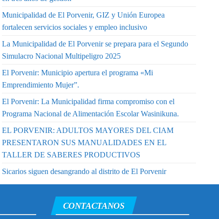
Municipalidad de El Porvenir, GIZ y Unión Europea
fortalecen servicios sociales y empleo inclusivo
La Municipalidad de El Porvenir se prepara para el Segundo
Simulacro Nacional Multipeligro 2025
El Porvenir: Municipio apertura el programa «Mi
Emprendimiento Mujer”.
El Porvenir: La Municipalidad firma compromiso con el
Programa Nacional de Alimentación Escolar Wasinikuna.
EL PORVENIR: ADULTOS MAYORES DEL CIAM
PRESENTARON SUS MANUALIDADES EN EL
TALLER DE SABERES PRODUCTIVOS
Sicarios siguen desangrando al distrito de El Porvenir
CONTACTANOS