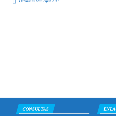
Ordenanza Municipal 2017
CONSULTAS
ENLA