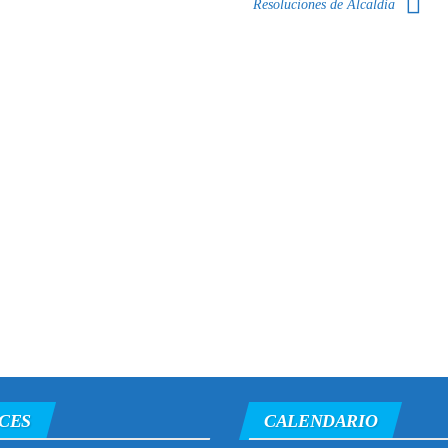
Resoluciones de Alcaldía
CES
CALENDARIO