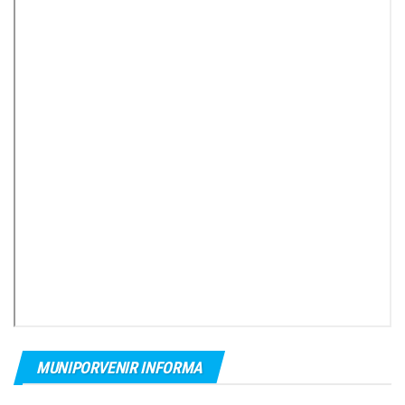
MUNIPORVENIR INFORMA