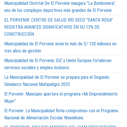
Municipalidad Distrital De El Porvenir inaugura “La Bombonera”,
uno de los complejos deportivos más grandes de El Porvenir
EL PORVENIR: CENTRO DE SALUD RÍO SECO “SANTA ROSA”
REGISTRA AVANCES SIGNIFICATIVOS EN SU 13% DE
CONSTRUCCIÓN
Municipalidad de El Porvenir invierte más de S/ 120 millones en
tres años de gestión
Municipalidad de El Porvenir, GIZ y Unión Europea fortalecen
servicios sociales y empleo inclusivo
La Municipalidad de El Porvenir se prepara para el Segundo
Simulacro Nacional Multipeligro 2025
El Porvenir: Municipio apertura el programa «Mi Emprendimiento
Mujer”.
El Porvenir: La Municipalidad firma compromiso con el Programa
Nacional de Alimentación Escolar Wasinikuna.