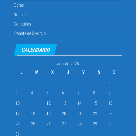
Obras
Noticias
Consultas
Trámite de Divorcio
CALENDARIO
agosto 2026
L
M
X
J
V
S
D
1
2
3
4
5
6
7
8
9
10
11
12
13
14
15
16
17
18
19
20
21
22
23
24
25
26
27
28
29
30
31