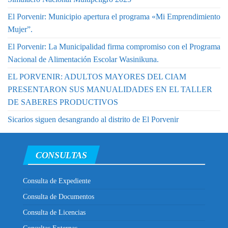
El Porvenir: Municipio apertura el programa «Mi Emprendimiento
Mujer”.
El Porvenir: La Municipalidad firma compromiso con el Programa
Nacional de Alimentación Escolar Wasinikuna.
EL PORVENIR: ADULTOS MAYORES DEL CIAM
PRESENTARON SUS MANUALIDADES EN EL TALLER
DE SABERES PRODUCTIVOS
Sicarios siguen desangrando al distrito de El Porvenir
CONSULTAS
Consulta de Expediente
Consulta de Documentos
Consulta de Licencias