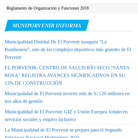
Reglamento de Organización y Funciones 2018
MUNIPORVENIR INFORMA
Municipalidad Distrital De El Porvenir inaugura “La
Bombonera”, uno de los complejos deportivos más grandes de El
Porvenir
EL PORVENIR: CENTRO DE SALUD RÍO SECO “SANTA
ROSA” REGISTRA AVANCES SIGNIFICATIVOS EN SU
13% DE CONSTRUCCIÓN
Municipalidad de El Porvenir invierte más de S/ 120 millones en
tres años de gestión
Municipalidad de El Porvenir, GIZ y Unión Europea fortalecen
servicios sociales y empleo inclusivo
La Municipalidad de El Porvenir se prepara para el Segundo
Simulacro Nacional Multipeligro 2025