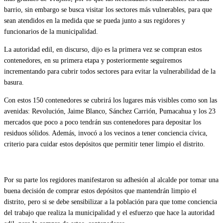
barrio, sin embargo se busca visitar los sectores más vulnerables, para que
sean atendidos en la medida que se pueda junto a sus regidores y
funcionarios de la municipalidad.
La autoridad edil, en discurso, dijo es la primera vez se compran estos
contenedores, en su primera etapa y posteriormente seguiremos
incrementando para cubrir todos sectores para evitar la vulnerabilidad de la
basura.
Con estos 150 contenedores se cubrirá los lugares más visibles como son las
avenidas: Revolución, Jaime Blanco, Sánchez Carrión, Pumacahua y los 23
mercados que poco a poco tendrán sus contenedores para depositar los
residuos sólidos. Además, invocó a los vecinos a tener conciencia cívica,
criterio para cuidar estos depósitos que permitir tener limpio el distrito.
Por su parte los regidores manifestaron su adhesión al alcalde por tomar una
buena decisión de comprar estos depósitos que mantendrán limpio el
distrito, pero si se debe sensibilizar a la población para que tome conciencia
del trabajo que realiza la municipalidad y el esfuerzo que hace la autoridad