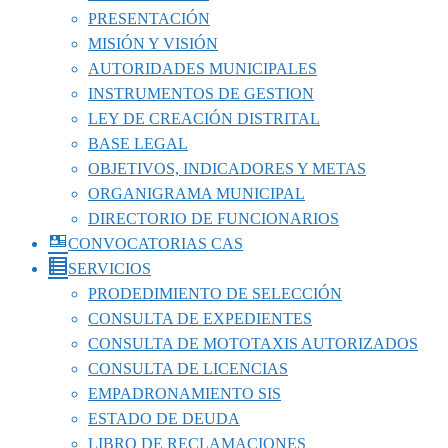
PRESENTACIÓN
MISIÓN Y VISIÓN
AUTORIDADES MUNICIPALES
INSTRUMENTOS DE GESTION
LEY DE CREACIÓN DISTRITAL
BASE LEGAL
OBJETIVOS, INDICADORES Y METAS
ORGANIGRAMA MUNICIPAL
DIRECTORIO DE FUNCIONARIOS
CONVOCATORIAS CAS
SERVICIOS
PRODEDIMIENTO DE SELECCIÓN
CONSULTA DE EXPEDIENTES
CONSULTA DE MOTOTAXIS AUTORIZADOS
CONSULTA DE LICENCIAS
EMPADRONAMIENTO SIS
ESTADO DE DEUDA
LIBRO DE RECLAMACIONES