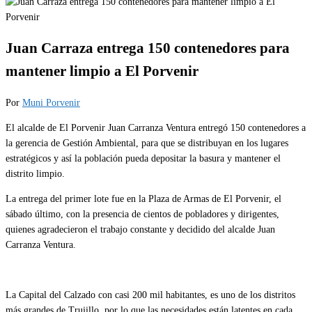
Juan Carraza entrega 150 contenedores para
mantener limpio a El Porvenir
Por
Muni Porvenir
El alcalde de El Porvenir Juan Carranza Ventura entregó 150 contenedores a
la gerencia de Gestión Ambiental, para que se distribuyan en los lugares
estratégicos y así la población pueda depositar la basura y mantener el
distrito limpio.
La entrega del primer lote fue en la Plaza de Armas de El Porvenir, el
sábado último, con la presencia de cientos de pobladores y dirigentes,
quienes agradecieron el trabajo constante y decidido del alcalde Juan
Carranza Ventura.
La Capital del Calzado con casi 200 mil habitantes, es uno de los distritos
más grandes de Trujillo, por lo que las necesidades están latentes en cada