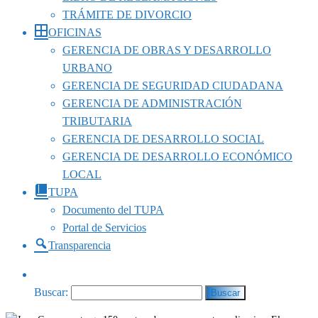
TRÁMITE DE DIVORCIO
OFICINAS
GERENCIA DE OBRAS Y DESARROLLO
URBANO
GERENCIA DE SEGURIDAD CIUDADANA
GERENCIA DE ADMINISTRACIÓN
TRIBUTARIA
GERENCIA DE DESARROLLO SOCIAL
GERENCIA DE DESARROLLO ECONÓMICO
LOCAL
TUPA
Documento del TUPA
Portal de Servicios
Transparencia
Buscar: