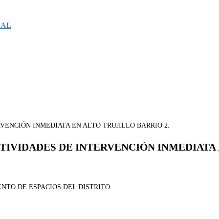
CAL
TIVIDADES DE INTERVENCIÓN INMEDIATA 
NTO DE ESPACIOS DEL DISTRITO.