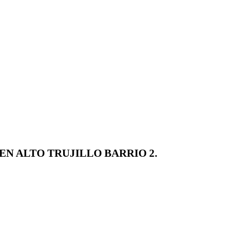
EN ALTO TRUJILLO BARRIO 2.