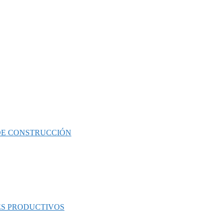
 DE CONSTRUCCIÓN
ES PRODUCTIVOS