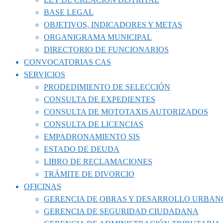
BASE LEGAL
OBJETIVOS, INDICADORES Y METAS
ORGANIGRAMA MUNICIPAL
DIRECTORIO DE FUNCIONARIOS
CONVOCATORIAS CAS
SERVICIOS
PRODEDIMIENTO DE SELECCIÓN
CONSULTA DE EXPEDIENTES
CONSULTA DE MOTOTAXIS AUTORIZADOS
CONSULTA DE LICENCIAS
EMPADRONAMIENTO SIS
ESTADO DE DEUDA
LIBRO DE RECLAMACIONES
TRÁMITE DE DIVORCIO
OFICINAS
GERENCIA DE OBRAS Y DESARROLLO URBAN
GERENCIA DE SEGURIDAD CIUDADANA