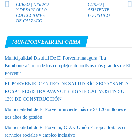
CURSO | DISEÑO
CURSO |
Y DESARROLLO
ASISTENTE
COLECCIONES
LOGISTICO
DE CALZADO.
MUNIPORVENIR INFORMA
Municipalidad Distrital De El Porvenir inaugura “La
Bombonera”, uno de los complejos deportivos más grandes de El
Porvenir
EL PORVENIR: CENTRO DE SALUD RÍO SECO “SANTA
ROSA” REGISTRA AVANCES SIGNIFICATIVOS EN SU
13% DE CONSTRUCCIÓN
Municipalidad de El Porvenir invierte más de S/ 120 millones en
tres años de gestión
Municipalidad de El Porvenir, GIZ y Unión Europea fortalecen
servicios sociales y empleo inclusivo