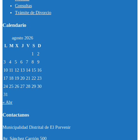
Consultas
Trámite de Divorcio
Calendario
agosto 2026
L
M
X
J
V
S
D
1
2
3
4
5
6
7
8
9
10
11
12
13
14
15
16
17
18
19
20
21
22
23
24
25
26
27
28
29
30
31
« Abr
Contactanos
Municipalidad Distrital de El Porvenir
Av. Sánchez Carrión 500