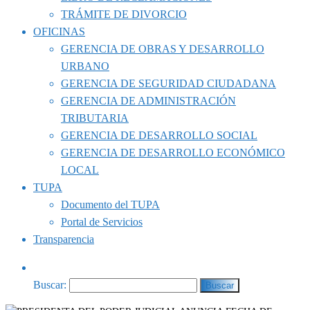
TRÁMITE DE DIVORCIO
OFICINAS
GERENCIA DE OBRAS Y DESARROLLO
URBANO
GERENCIA DE SEGURIDAD CIUDADANA
GERENCIA DE ADMINISTRACIÓN
TRIBUTARIA
GERENCIA DE DESARROLLO SOCIAL
GERENCIA DE DESARROLLO ECONÓMICO
LOCAL
TUPA
Documento del TUPA
Portal de Servicios
Transparencia
Buscar: