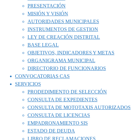
PRESENTACIÓN
MISIÓN Y VISIÓN
AUTORIDADES MUNICIPALES
INSTRUMENTOS DE GESTION
LEY DE CREACIÓN DISTRITAL
BASE LEGAL
OBJETIVOS, INDICADORES Y METAS
ORGANIGRAMA MUNICIPAL
DIRECTORIO DE FUNCIONARIOS
CONVOCATORIAS CAS
SERVICIOS
PRODEDIMIENTO DE SELECCIÓN
CONSULTA DE EXPEDIENTES
CONSULTA DE MOTOTAXIS AUTORIZADOS
CONSULTA DE LICENCIAS
EMPADRONAMIENTO SIS
ESTADO DE DEUDA
LIBRO DE RECLAMACIONES