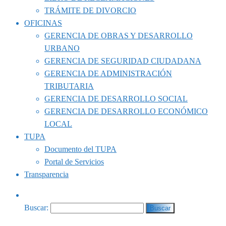
TRÁMITE DE DIVORCIO
OFICINAS
GERENCIA DE OBRAS Y DESARROLLO
URBANO
GERENCIA DE SEGURIDAD CIUDADANA
GERENCIA DE ADMINISTRACIÓN
TRIBUTARIA
GERENCIA DE DESARROLLO SOCIAL
GERENCIA DE DESARROLLO ECONÓMICO
LOCAL
TUPA
Documento del TUPA
Portal de Servicios
Transparencia
Buscar: