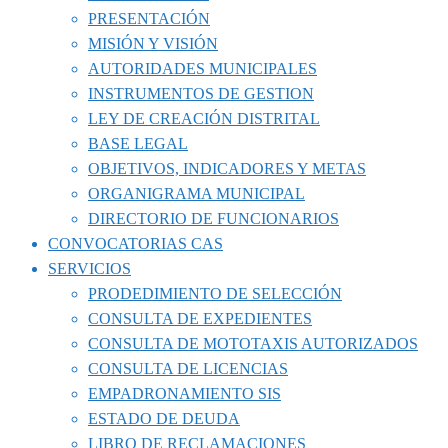
PRESENTACIÓN
MISIÓN Y VISIÓN
AUTORIDADES MUNICIPALES
INSTRUMENTOS DE GESTION
LEY DE CREACIÓN DISTRITAL
BASE LEGAL
OBJETIVOS, INDICADORES Y METAS
ORGANIGRAMA MUNICIPAL
DIRECTORIO DE FUNCIONARIOS
CONVOCATORIAS CAS
SERVICIOS
PRODEDIMIENTO DE SELECCIÓN
CONSULTA DE EXPEDIENTES
CONSULTA DE MOTOTAXIS AUTORIZADOS
CONSULTA DE LICENCIAS
EMPADRONAMIENTO SIS
ESTADO DE DEUDA
LIBRO DE RECLAMACIONES