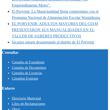
Emprendimiento Mujer”.
El Porvenir: La Municipalidad firma compromiso con el
Programa Nacional de Alimentación Escolar Wasinikuna.
EL PORVENIR: ADULTOS MAYORES DEL CIAM
PRESENTARON SUS MANUALIDADES EN EL
TALLER DE SABERES PRODUCTIVOS
Sicarios siguen desangrando al distrito de El Porvenir
Consultas
Consulta de Expediente
Consulta de Documentos
Consulta de Licencias
Consultas Externas
Enlaces
Directorio Municipal
Libro de Reclamaciones
Obras