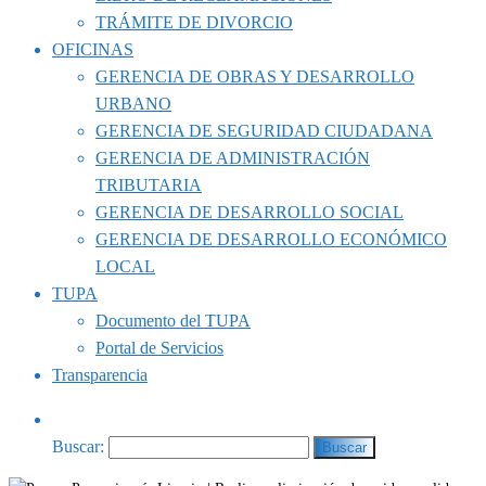
TRÁMITE DE DIVORCIO
OFICINAS
GERENCIA DE OBRAS Y DESARROLLO
URBANO
GERENCIA DE SEGURIDAD CIUDADANA
GERENCIA DE ADMINISTRACIÓN
TRIBUTARIA
GERENCIA DE DESARROLLO SOCIAL
GERENCIA DE DESARROLLO ECONÓMICO
LOCAL
TUPA
Documento del TUPA
Portal de Servicios
Transparencia
Buscar: