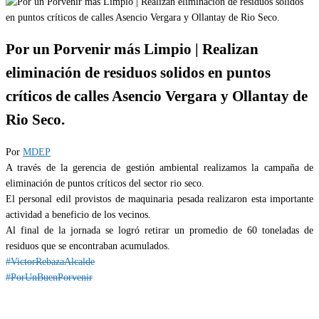
Por un Porvenir más Limpio | Realizan
eliminación de residuos solidos en puntos
críticos de calles Asencio Vergara y Ollantay de
Rio Seco.
Por
MDEP
A través de la gerencia de gestión ambiental realizamos la campaña de
eliminación de puntos críticos del sector rio seco.
El personal edil provistos de maquinaria pesada realizaron esta importante
actividad a beneficio de los vecinos.
Al final de la jornada se logró retirar un promedio de 60 toneladas de
residuos que se encontraban acumulados.
#VictorRebazaAlcalde
#PorUnBuenPorvenir