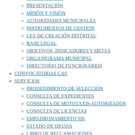
PRESENTACIÓN
MISIÓN Y VISIÓN
AUTORIDADES MUNICIPALES
INSTRUMENTOS DE GESTION
LEY DE CREACIÓN DISTRITAL
BASE LEGAL
OBJETIVOS, INDICADORES Y METAS
ORGANIGRAMA MUNICIPAL
DIRECTORIO DE FUNCIONARIOS
CONVOCATORIAS CAS
SERVICIOS
PRODEDIMIENTO DE SELECCIÓN
CONSULTA DE EXPEDIENTES
CONSULTA DE MOTOTAXIS AUTORIZADOS
CONSULTA DE LICENCIAS
EMPADRONAMIENTO SIS
ESTADO DE DEUDA
LIBRO DE RECLAMACIONES