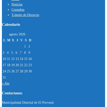
Noticias
Consultas
Trámite de Divorcio
Calendario
agosto 2026
L
M
X
J
V
S
D
1
2
3
4
5
6
7
8
9
10
11
12
13
14
15
16
17
18
19
20
21
22
23
24
25
26
27
28
29
30
31
« Abr
Contactanos
Municipalidad Distrital de El Porvenir