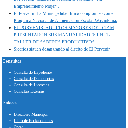
Emprendimiento Mujer”.
El Porvenir: La Municipalidad firma compromiso con el
Programa Nacional de Alimentación Escolar Wasinikuna.
EL PORVENIR: ADULTOS MAYORES DEL CIAM
PRESENTARON SUS MANUALIDADES EN EL
TALLER DE SABERES PRODUCTIVOS
Sicarios siguen desangrando al distrito de El Porvenir
Consultas
Consulta de Expediente
Consulta de Documentos
Consulta de Licencias
Consultas Externas
Enlaces
Directorio Municipal
Libro de Reclamaciones
Obras