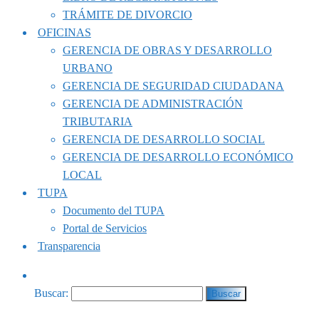
TRÁMITE DE DIVORCIO
OFICINAS
GERENCIA DE OBRAS Y DESARROLLO
URBANO
GERENCIA DE SEGURIDAD CIUDADANA
GERENCIA DE ADMINISTRACIÓN
TRIBUTARIA
GERENCIA DE DESARROLLO SOCIAL
GERENCIA DE DESARROLLO ECONÓMICO
LOCAL
TUPA
Documento del TUPA
Portal de Servicios
Transparencia
Buscar: