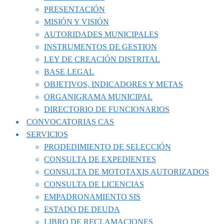
PRESENTACIÓN
MISIÓN Y VISIÓN
AUTORIDADES MUNICIPALES
INSTRUMENTOS DE GESTION
LEY DE CREACIÓN DISTRITAL
BASE LEGAL
OBJETIVOS, INDICADORES Y METAS
ORGANIGRAMA MUNICIPAL
DIRECTORIO DE FUNCIONARIOS
CONVOCATORIAS CAS
SERVICIOS
PRODEDIMIENTO DE SELECCIÓN
CONSULTA DE EXPEDIENTES
CONSULTA DE MOTOTAXIS AUTORIZADOS
CONSULTA DE LICENCIAS
EMPADRONAMIENTO SIS
ESTADO DE DEUDA
LIBRO DE RECLAMACIONES