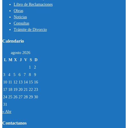
Libro de Reclamaciones
Obras
Noticias
Consultas
Trámite de Divorcio
Calendario
agosto 2026
L
M
X
J
V
S
D
1
2
3
4
5
6
7
8
9
10
11
12
13
14
15
16
17
18
19
20
21
22
23
24
25
26
27
28
29
30
31
« Abr
Contactanos