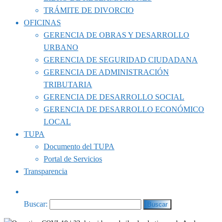
TRÁMITE DE DIVORCIO
OFICINAS
GERENCIA DE OBRAS Y DESARROLLO
URBANO
GERENCIA DE SEGURIDAD CIUDADANA
GERENCIA DE ADMINISTRACIÓN
TRIBUTARIA
GERENCIA DE DESARROLLO SOCIAL
GERENCIA DE DESARROLLO ECONÓMICO
LOCAL
TUPA
Documento del TUPA
Portal de Servicios
Transparencia
Buscar: