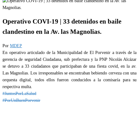
Operativo COVI-19 | 33 detenidos en baile
clandestino en la Av. las Magnolias.
Por
MDEP
En operativo articulado de la Municipalidad de El Porvenir a través de la
gerencia de seguridad Ciudadana, sub prefectura y la PNP Nicolás Alcázar
se detuvo a 33 ciudadanos que participaban de una fiesta covid, en la av.
Las Magnolias. Los irresponsables se encontraban bebiendo cerveza con una
orquesta digital, todos ellos fueron conducidos a la comisaría para su
respectiva multa.
#JuntosPorLaSalud
#PorUnBuenPorvenir
Categoría
IMPORTANTE