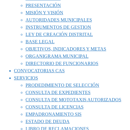
PRESENTACIÓN
MISIÓN Y VISIÓN
AUTORIDADES MUNICIPALES
INSTRUMENTOS DE GESTION
LEY DE CREACIÓN DISTRITAL
BASE LEGAL
OBJETIVOS, INDICADORES Y METAS
ORGANIGRAMA MUNICIPAL
DIRECTORIO DE FUNCIONARIOS
CONVOCATORIAS CAS
SERVICIOS
PRODEDIMIENTO DE SELECCIÓN
CONSULTA DE EXPEDIENTES
CONSULTA DE MOTOTAXIS AUTORIZADOS
CONSULTA DE LICENCIAS
EMPADRONAMIENTO SIS
ESTADO DE DEUDA
LIBRO DE RECLAMACIONES