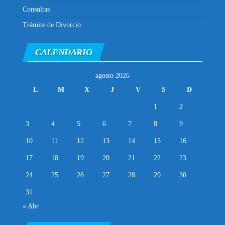
Consultas
Trámite de Divorcio
CALENDARIO
agosto 2026
L
M
X
J
V
S
D
1
2
3
4
5
6
7
8
9
10
11
12
13
14
15
16
17
18
19
20
21
22
23
24
25
26
27
28
29
30
31
« Abr