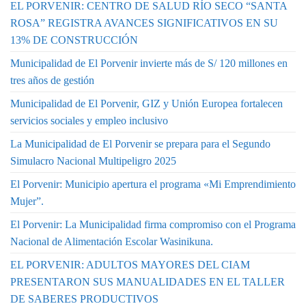
EL PORVENIR: CENTRO DE SALUD RÍO SECO “SANTA
ROSA” REGISTRA AVANCES SIGNIFICATIVOS EN SU
13% DE CONSTRUCCIÓN
Municipalidad de El Porvenir invierte más de S/ 120 millones en
tres años de gestión
Municipalidad de El Porvenir, GIZ y Unión Europea fortalecen
servicios sociales y empleo inclusivo
La Municipalidad de El Porvenir se prepara para el Segundo
Simulacro Nacional Multipeligro 2025
El Porvenir: Municipio apertura el programa «Mi Emprendimiento
Mujer”.
El Porvenir: La Municipalidad firma compromiso con el Programa
Nacional de Alimentación Escolar Wasinikuna.
EL PORVENIR: ADULTOS MAYORES DEL CIAM
PRESENTARON SUS MANUALIDADES EN EL TALLER
DE SABERES PRODUCTIVOS