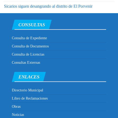
Sicarios siguen desangrando al distrito de El Porvenir
CONSULTAS
Consulta de Expediente
Consulta de Documentos
Consulta de Licencias
Consultas Externas
ENLACES
Directorio Municipal
Libro de Reclamaciones
Obras
Noticias