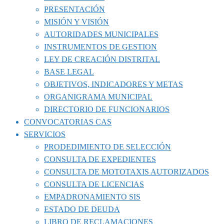
PRESENTACIÓN
MISIÓN Y VISIÓN
AUTORIDADES MUNICIPALES
INSTRUMENTOS DE GESTION
LEY DE CREACIÓN DISTRITAL
BASE LEGAL
OBJETIVOS, INDICADORES Y METAS
ORGANIGRAMA MUNICIPAL
DIRECTORIO DE FUNCIONARIOS
CONVOCATORIAS CAS
SERVICIOS
PRODEDIMIENTO DE SELECCIÓN
CONSULTA DE EXPEDIENTES
CONSULTA DE MOTOTAXIS AUTORIZADOS
CONSULTA DE LICENCIAS
EMPADRONAMIENTO SIS
ESTADO DE DEUDA
LIBRO DE RECLAMACIONES