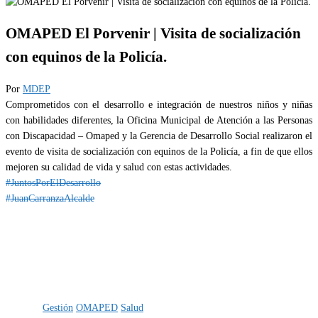
OMAPED El Porvenir | Visita de socialización
con equinos de la Policía.
Por
MDEP
Comprometidos con el desarrollo e integración de nuestros niños y niñas
con habilidades diferentes, la Oficina Municipal de Atención a las Personas
con Discapacidad – Omaped y la Gerencia de Desarrollo Social realizaron el
evento de visita de socialización con equinos de la Policía, a fin de que ellos
mejoren su calidad de vida y salud con estas actividades.
#JuntosPorElDesarrollo
#JuanCarranzaAlcalde
Categoría
IMPORTANTE
Etiquetas
Gestión
OMAPED
Salud