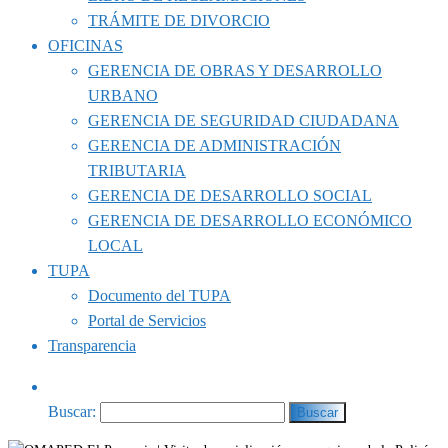
TRÁMITE DE DIVORCIO
OFICINAS
GERENCIA DE OBRAS Y DESARROLLO
URBANO
GERENCIA DE SEGURIDAD CIUDADANA
GERENCIA DE ADMINISTRACIÓN
TRIBUTARIA
GERENCIA DE DESARROLLO SOCIAL
GERENCIA DE DESARROLLO ECONÓMICO
LOCAL
TUPA
Documento del TUPA
Portal de Servicios
Transparencia
Buscar: