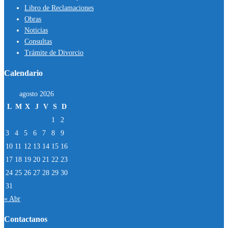
Libro de Reclamaciones
Obras
Noticias
Consultas
Trámite de Divorcio
Calendario
agosto 2026
L
M
X
J
V
S
D
1
2
3
4
5
6
7
8
9
10
11
12
13
14
15
16
17
18
19
20
21
22
23
24
25
26
27
28
29
30
31
« Abr
Contactanos