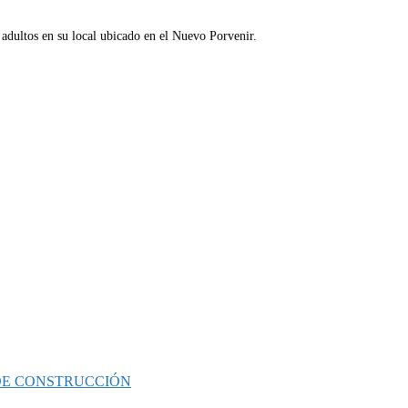
y adultos en su local ubicado en el Nuevo Porvenir.
 DE CONSTRUCCIÓN