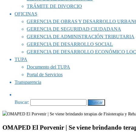
TRÁMITE DE DIVORCIO
OFICINAS
GERENCIA DE OBRAS Y DESARROLLO URBAN
GERENCIA DE SEGURIDAD CIUDADANA
GERENCIA DE ADMINISTRACIÓN TRIBUTARIA
GERENCIA DE DESARROLLO SOCIAL
GERENCIA DE DESARROLLO ECONÓMICO LO
TUPA
Documento del TUPA
Portal de Servicios
Transparencia
Buscar:
OMAPED El Porvenir | Se viene brindando terapi