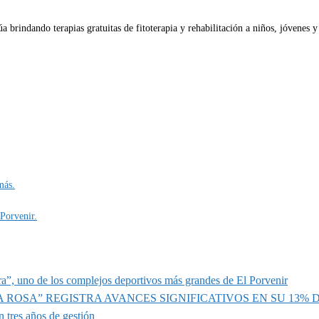
 brindando terapias gratuitas de fitoterapia y rehabilitación a niños, jóvenes 
más.
 Porvenir.
a”, uno de los complejos deportivos más grandes de El Porvenir
A ROSA” REGISTRA AVANCES SIGNIFICATIVOS EN SU 13%
 tres años de gestión