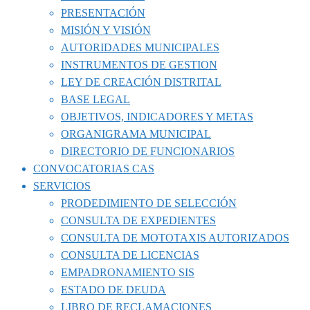
PRESENTACIÓN
MISIÓN Y VISIÓN
AUTORIDADES MUNICIPALES
INSTRUMENTOS DE GESTION
LEY DE CREACIÓN DISTRITAL
BASE LEGAL
OBJETIVOS, INDICADORES Y METAS
ORGANIGRAMA MUNICIPAL
DIRECTORIO DE FUNCIONARIOS
CONVOCATORIAS CAS
SERVICIOS
PRODEDIMIENTO DE SELECCIÓN
CONSULTA DE EXPEDIENTES
CONSULTA DE MOTOTAXIS AUTORIZADOS
CONSULTA DE LICENCIAS
EMPADRONAMIENTO SIS
ESTADO DE DEUDA
LIBRO DE RECLAMACIONES