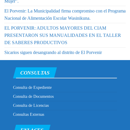
Mujer”.
El Porvenir: La Municipalidad firma compromiso con el Programa
Nacional de Alimentación Escolar Wasinikuna.
EL PORVENIR: ADULTOS MAYORES DEL CIAM
PRESENTARON SUS MANUALIDADES EN EL TALLER
DE SABERES PRODUCTIVOS
Sicarios siguen desangrando al distrito de El Porvenir
CONSULTAS
Consulta de Expediente
Consulta de Documentos
Consulta de Licencias
Consultas Externas