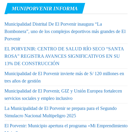
MUNIPORVENIR INFORMA
Municipalidad Distrital De El Porvenir inaugura “La
Bombonera”, uno de los complejos deportivos más grandes de El
Porvenir
EL PORVENIR: CENTRO DE SALUD RÍO SECO “SANTA
ROSA” REGISTRA AVANCES SIGNIFICATIVOS EN SU
13% DE CONSTRUCCIÓN
Municipalidad de El Porvenir invierte más de S/ 120 millones en
tres años de gestión
Municipalidad de El Porvenir, GIZ y Unión Europea fortalecen
servicios sociales y empleo inclusivo
La Municipalidad de El Porvenir se prepara para el Segundo
Simulacro Nacional Multipeligro 2025
El Porvenir: Municipio apertura el programa «Mi Emprendimiento