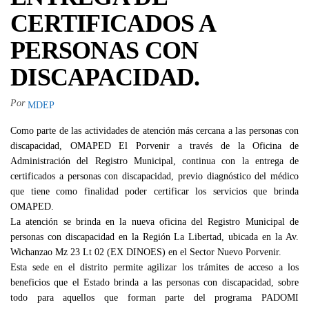
CERTIFICADOS A
PERSONAS CON
DISCAPACIDAD.
Por
MDEP
Como parte de las actividades de atención más cercana a las personas con
discapacidad, OMAPED El Porvenir a través de la Oficina de
Administración del Registro Municipal, continua con la entrega de
certificados a personas con discapacidad, previo diagnóstico del médico
que tiene como finalidad poder certificar los servicios que brinda
OMAPED.
La atención se brinda en la nueva oficina del Registro Municipal de
personas con discapacidad en la Región La Libertad, ubicada en la Av.
Wichanzao Mz 23 Lt 02 (EX DINOES) en el Sector Nuevo Porvenir.
Esta sede en el distrito permite agilizar los trámites de acceso a los
beneficios que el Estado brinda a las personas con discapacidad, sobre
todo para aquellos que forman parte del programa PADOMI