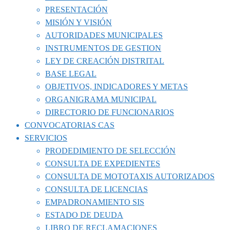
PRESENTACIÓN
MISIÓN Y VISIÓN
AUTORIDADES MUNICIPALES
INSTRUMENTOS DE GESTION
LEY DE CREACIÓN DISTRITAL
BASE LEGAL
OBJETIVOS, INDICADORES Y METAS
ORGANIGRAMA MUNICIPAL
DIRECTORIO DE FUNCIONARIOS
CONVOCATORIAS CAS
SERVICIOS
PRODEDIMIENTO DE SELECCIÓN
CONSULTA DE EXPEDIENTES
CONSULTA DE MOTOTAXIS AUTORIZADOS
CONSULTA DE LICENCIAS
EMPADRONAMIENTO SIS
ESTADO DE DEUDA
LIBRO DE RECLAMACIONES