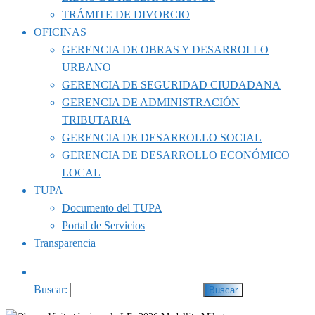
TRÁMITE DE DIVORCIO
OFICINAS
GERENCIA DE OBRAS Y DESARROLLO
URBANO
GERENCIA DE SEGURIDAD CIUDADANA
GERENCIA DE ADMINISTRACIÓN
TRIBUTARIA
GERENCIA DE DESARROLLO SOCIAL
GERENCIA DE DESARROLLO ECONÓMICO
LOCAL
TUPA
Documento del TUPA
Portal de Servicios
Transparencia
Buscar: