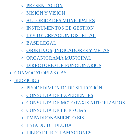
PRESENTACIÓN
MISIÓN Y VISIÓN
AUTORIDADES MUNICIPALES
INSTRUMENTOS DE GESTION
LEY DE CREACIÓN DISTRITAL
BASE LEGAL
OBJETIVOS, INDICADORES Y METAS
ORGANIGRAMA MUNICIPAL
DIRECTORIO DE FUNCIONARIOS
CONVOCATORIAS CAS
SERVICIOS
PRODEDIMIENTO DE SELECCIÓN
CONSULTA DE EXPEDIENTES
CONSULTA DE MOTOTAXIS AUTORIZADOS
CONSULTA DE LICENCIAS
EMPADRONAMIENTO SIS
ESTADO DE DEUDA
LIBRO DE RECLAMACIONES