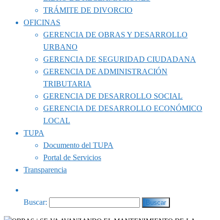
TRÁMITE DE DIVORCIO
OFICINAS
GERENCIA DE OBRAS Y DESARROLLO
URBANO
GERENCIA DE SEGURIDAD CIUDADANA
GERENCIA DE ADMINISTRACIÓN
TRIBUTARIA
GERENCIA DE DESARROLLO SOCIAL
GERENCIA DE DESARROLLO ECONÓMICO
LOCAL
TUPA
Documento del TUPA
Portal de Servicios
Transparencia
Buscar: