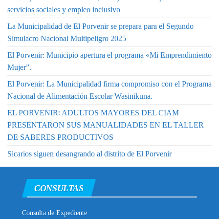
servicios sociales y empleo inclusivo
La Municipalidad de El Porvenir se prepara para el Segundo
Simulacro Nacional Multipeligro 2025
El Porvenir: Municipio apertura el programa «Mi Emprendimiento
Mujer”.
El Porvenir: La Municipalidad firma compromiso con el Programa
Nacional de Alimentación Escolar Wasinikuna.
EL PORVENIR: ADULTOS MAYORES DEL CIAM
PRESENTARON SUS MANUALIDADES EN EL TALLER
DE SABERES PRODUCTIVOS
Sicarios siguen desangrando al distrito de El Porvenir
CONSULTAS
Consulta de Expediente