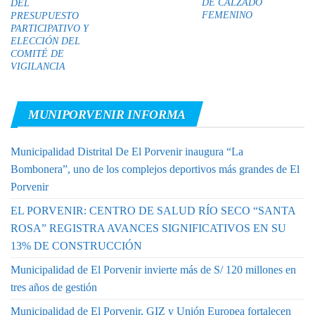
DE CALZADO
DEL
FEMENINO
PRESUPUESTO
PARTICIPATIVO Y
ELECCIÓN DEL
COMITÉ DE
VIGILANCIA
MUNIPORVENIR INFORMA
Municipalidad Distrital De El Porvenir inaugura “La
Bombonera”, uno de los complejos deportivos más grandes de El
Porvenir
EL PORVENIR: CENTRO DE SALUD RÍO SECO “SANTA
ROSA” REGISTRA AVANCES SIGNIFICATIVOS EN SU
13% DE CONSTRUCCIÓN
Municipalidad de El Porvenir invierte más de S/ 120 millones en
tres años de gestión
Municipalidad de El Porvenir, GIZ y Unión Europea fortalecen