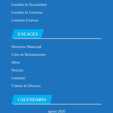
Consulta de Documentos
Consulta de Licencias
Consultas Externas
ENLACES
Directorio Municipal
Libro de Reclamaciones
Obras
Noticias
Consultas
Trámite de Divorcio
CALENDARIO
agosto 2026