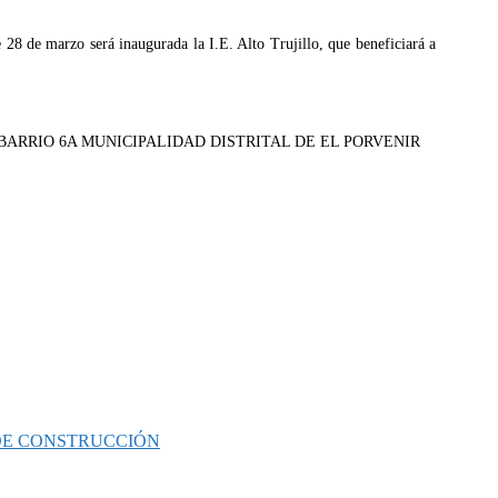
 28 de marzo será inaugurada la I.E. Alto Trujillo, que beneficiará a
 DE CONSTRUCCIÓN