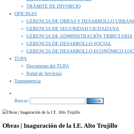
TRÁMITE DE DIVORCIO
OFICINAS
GERENCIA DE OBRAS Y DESARROLLO URBAN
GERENCIA DE SEGURIDAD CIUDADANA
GERENCIA DE ADMINISTRACIÓN TRIBUTARIA
GERENCIA DE DESARROLLO SOCIAL
GERENCIA DE DESARROLLO ECONÓMICO LO
TUPA
Documento del TUPA
Portal de Servicios
Transparencia
Buscar:
Obras | Inaguración de la I.E. Alto Trujillo