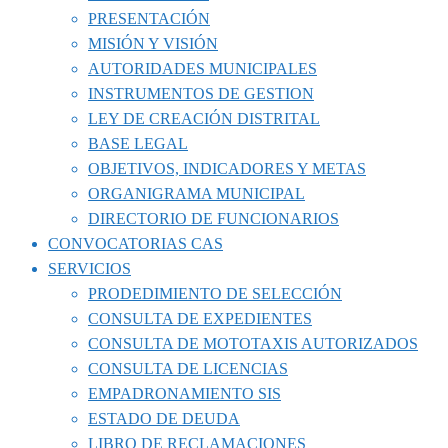
PRESENTACIÓN
MISIÓN Y VISIÓN
AUTORIDADES MUNICIPALES
INSTRUMENTOS DE GESTION
LEY DE CREACIÓN DISTRITAL
BASE LEGAL
OBJETIVOS, INDICADORES Y METAS
ORGANIGRAMA MUNICIPAL
DIRECTORIO DE FUNCIONARIOS
CONVOCATORIAS CAS
SERVICIOS
PRODEDIMIENTO DE SELECCIÓN
CONSULTA DE EXPEDIENTES
CONSULTA DE MOTOTAXIS AUTORIZADOS
CONSULTA DE LICENCIAS
EMPADRONAMIENTO SIS
ESTADO DE DEUDA
LIBRO DE RECLAMACIONES