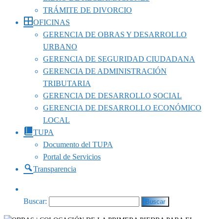
TRÁMITE DE DIVORCIO
OFICINAS
GERENCIA DE OBRAS Y DESARROLLO
URBANO
GERENCIA DE SEGURIDAD CIUDADANA
GERENCIA DE ADMINISTRACIÓN
TRIBUTARIA
GERENCIA DE DESARROLLO SOCIAL
GERENCIA DE DESARROLLO ECONÓMICO
LOCAL
TUPA
Documento del TUPA
Portal de Servicios
Transparencia
Buscar: