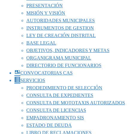
PRESENTACIÓN
MISIÓN Y VISIÓN
AUTORIDADES MUNICIPALES
INSTRUMENTOS DE GESTION
LEY DE CREACIÓN DISTRITAL
BASE LEGAL
OBJETIVOS, INDICADORES Y METAS
ORGANIGRAMA MUNICIPAL
DIRECTORIO DE FUNCIONARIOS
CONVOCATORIAS CAS
SERVICIOS
PRODEDIMIENTO DE SELECCIÓN
CONSULTA DE EXPEDIENTES
CONSULTA DE MOTOTAXIS AUTORIZADOS
CONSULTA DE LICENCIAS
EMPADRONAMIENTO SIS
ESTADO DE DEUDA
LIBRO DE RECLAMACIONES