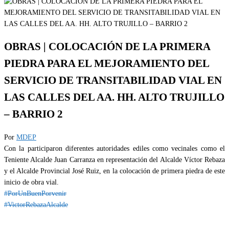
OBRAS | COLOCACIÓN DE LA PRIMERA
PIEDRA PARA EL MEJORAMIENTO DEL
SERVICIO DE TRANSITABILIDAD VIAL EN
LAS CALLES DEL AA. HH. ALTO TRUJILLO
– BARRIO 2
Por
MDEP
Con la participaron diferentes autoridades ediles como vecinales como el
Teniente Alcalde Juan Carranza en representación del Alcalde Víctor Rebaza
y el Alcalde Provincial José Ruiz, en la colocación de primera piedra de este
inicio de obra vial.
#PorUnBuenPorvenir
#VictorRebazaAlcalde