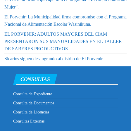
Mujer”.
El Porvenir: La Municipalidad firma compromiso con el Programa
Nacional de Alimentación Escolar Wasinikuna.
EL PORVENIR: ADULTOS MAYORES DEL CIAM
PRESENTARON SUS MANUALIDADES EN EL TALLER
DE SABERES PRODUCTIVOS
Sicarios siguen desangrando al distrito de El Porvenir
CONSULTAS
Consulta de Expediente
Consulta de Documentos
Consulta de Licencias
Consultas Externas