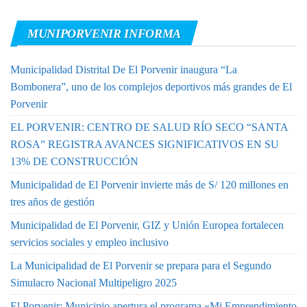
MUNIPORVENIR INFORMA
Municipalidad Distrital De El Porvenir inaugura “La
Bombonera”, uno de los complejos deportivos más grandes de El
Porvenir
EL PORVENIR: CENTRO DE SALUD RÍO SECO “SANTA
ROSA” REGISTRA AVANCES SIGNIFICATIVOS EN SU
13% DE CONSTRUCCIÓN
Municipalidad de El Porvenir invierte más de S/ 120 millones en
tres años de gestión
Municipalidad de El Porvenir, GIZ y Unión Europea fortalecen
servicios sociales y empleo inclusivo
La Municipalidad de El Porvenir se prepara para el Segundo
Simulacro Nacional Multipeligro 2025
El Porvenir: Municipio apertura el programa «Mi Emprendimiento