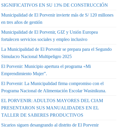
SIGNIFICATIVOS EN SU 13% DE CONSTRUCCIÓN
Municipalidad de El Porvenir invierte más de S/ 120 millones
en tres años de gestión
Municipalidad de El Porvenir, GIZ y Unión Europea
fortalecen servicios sociales y empleo inclusivo
La Municipalidad de El Porvenir se prepara para el Segundo
Simulacro Nacional Multipeligro 2025
El Porvenir: Municipio apertura el programa «Mi
Emprendimiento Mujer”.
El Porvenir: La Municipalidad firma compromiso con el
Programa Nacional de Alimentación Escolar Wasinikuna.
EL PORVENIR: ADULTOS MAYORES DEL CIAM
PRESENTARON SUS MANUALIDADES EN EL
TALLER DE SABERES PRODUCTIVOS
Sicarios siguen desangrando al distrito de El Porvenir