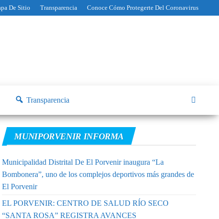
pa De Sitio
Transparencia
Conoce Cómo Protegerte Del Coronavirus
Transparencia
MUNIPORVENIR INFORMA
Municipalidad Distrital De El Porvenir inaugura “La
Bombonera”, uno de los complejos deportivos más grandes de
El Porvenir
EL PORVENIR: CENTRO DE SALUD RÍO SECO
“SANTA ROSA” REGISTRA AVANCES