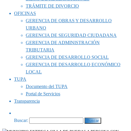
TRÁMITE DE DIVORCIO
OFICINAS
GERENCIA DE OBRAS Y DESARROLLO
URBANO
GERENCIA DE SEGURIDAD CIUDADANA
GERENCIA DE ADMINISTRACIÓN
TRIBUTARIA
GERENCIA DE DESARROLLO SOCIAL
GERENCIA DE DESARROLLO ECONÓMICO
LOCAL
TUPA
Documento del TUPA
Portal de Servicios
Transparencia
Buscar: