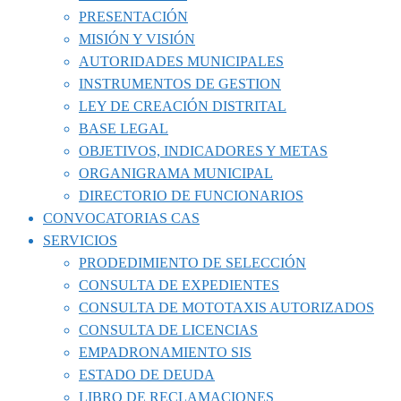
PRESENTACIÓN
MISIÓN Y VISIÓN
AUTORIDADES MUNICIPALES
INSTRUMENTOS DE GESTION
LEY DE CREACIÓN DISTRITAL
BASE LEGAL
OBJETIVOS, INDICADORES Y METAS
ORGANIGRAMA MUNICIPAL
DIRECTORIO DE FUNCIONARIOS
CONVOCATORIAS CAS
SERVICIOS
PRODEDIMIENTO DE SELECCIÓN
CONSULTA DE EXPEDIENTES
CONSULTA DE MOTOTAXIS AUTORIZADOS
CONSULTA DE LICENCIAS
EMPADRONAMIENTO SIS
ESTADO DE DEUDA
LIBRO DE RECLAMACIONES