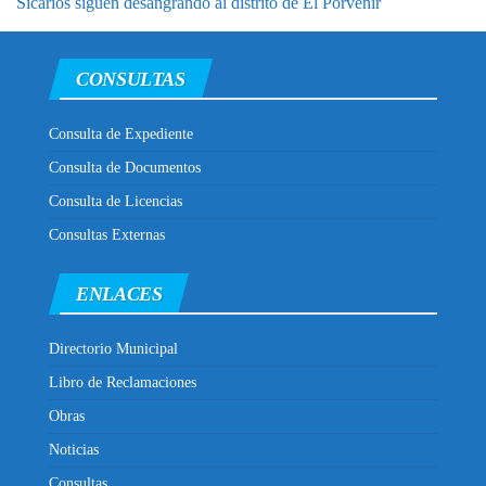
Sicarios siguen desangrando al distrito de El Porvenir
CONSULTAS
Consulta de Expediente
Consulta de Documentos
Consulta de Licencias
Consultas Externas
ENLACES
Directorio Municipal
Libro de Reclamaciones
Obras
Noticias
Consultas