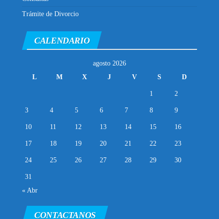
Trámite de Divorcio
CALENDARIO
agosto 2026
L
M
X
J
V
S
D
1
2
3
4
5
6
7
8
9
10
11
12
13
14
15
16
17
18
19
20
21
22
23
24
25
26
27
28
29
30
31
« Abr
CONTACTANOS