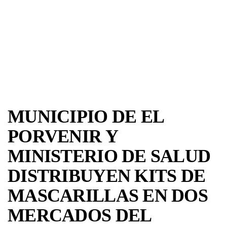
MUNICIPIO DE EL
PORVENIR Y
MINISTERIO DE SALUD
DISTRIBUYEN KITS DE
MASCARILLAS EN DOS
MERCADOS DEL