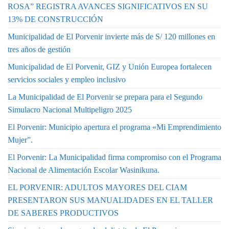
ROSA” REGISTRA AVANCES SIGNIFICATIVOS EN SU
13% DE CONSTRUCCIÓN
Municipalidad de El Porvenir invierte más de S/ 120 millones en
tres años de gestión
Municipalidad de El Porvenir, GIZ y Unión Europea fortalecen
servicios sociales y empleo inclusivo
La Municipalidad de El Porvenir se prepara para el Segundo
Simulacro Nacional Multipeligro 2025
El Porvenir: Municipio apertura el programa «Mi Emprendimiento
Mujer”.
El Porvenir: La Municipalidad firma compromiso con el Programa
Nacional de Alimentación Escolar Wasinikuna.
EL PORVENIR: ADULTOS MAYORES DEL CIAM
PRESENTARON SUS MANUALIDADES EN EL TALLER
DE SABERES PRODUCTIVOS