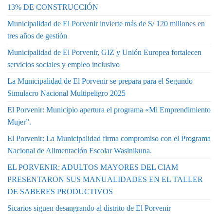
13% DE CONSTRUCCIÓN
Municipalidad de El Porvenir invierte más de S/ 120 millones en
tres años de gestión
Municipalidad de El Porvenir, GIZ y Unión Europea fortalecen
servicios sociales y empleo inclusivo
La Municipalidad de El Porvenir se prepara para el Segundo
Simulacro Nacional Multipeligro 2025
El Porvenir: Municipio apertura el programa «Mi Emprendimiento
Mujer”.
El Porvenir: La Municipalidad firma compromiso con el Programa
Nacional de Alimentación Escolar Wasinikuna.
EL PORVENIR: ADULTOS MAYORES DEL CIAM
PRESENTARON SUS MANUALIDADES EN EL TALLER
DE SABERES PRODUCTIVOS
Sicarios siguen desangrando al distrito de El Porvenir