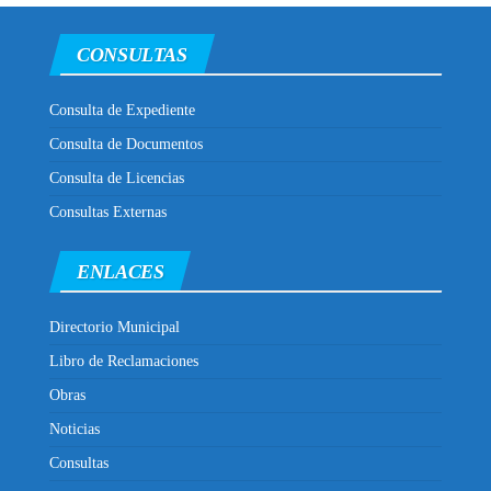
CONSULTAS
Consulta de Expediente
Consulta de Documentos
Consulta de Licencias
Consultas Externas
ENLACES
Directorio Municipal
Libro de Reclamaciones
Obras
Noticias
Consultas