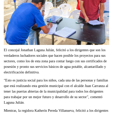
El concejal Jonathan Laguna Julián, felicitó a los dirigentes que son los
verdaderos luchadores sociales que hacen posible los proyectos para sus
sectores, como los de esta zona para contar luego con sus certificados de
posesión y pronto sus servicios básicos de agua potable, alcantarillado y
electrificación definitiva.
“Esto es justicia social para los niños, cada una de las personas y familias
que está realizando esta gestión municipal con el alcalde Juan Carranza al
tener las puertas abiertas de la municipalidad para todos los dirigentes
para trabajar por un mejor futuro y desarrollo de su sector”, comentó
Laguna Julián.
Mientras, la regidora Katherín Pereda Villanueva, felicitó a los dirigentes