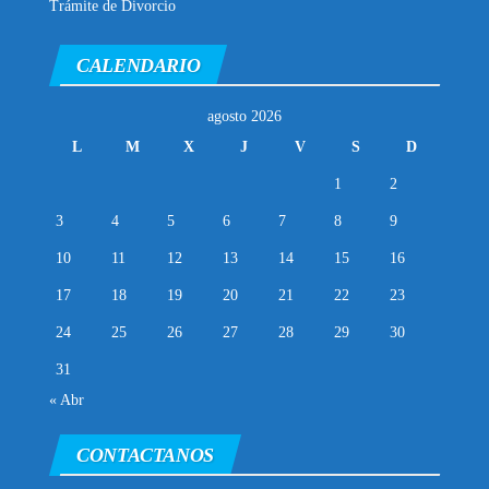
Trámite de Divorcio
CALENDARIO
agosto 2026
L
M
X
J
V
S
D
1
2
3
4
5
6
7
8
9
10
11
12
13
14
15
16
17
18
19
20
21
22
23
24
25
26
27
28
29
30
31
« Abr
CONTACTANOS