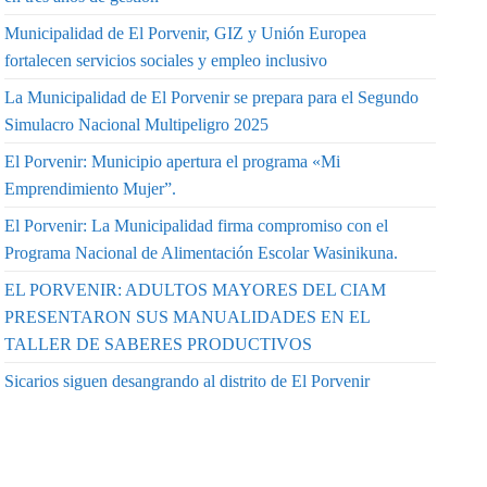
Municipalidad de El Porvenir, GIZ y Unión Europea
fortalecen servicios sociales y empleo inclusivo
La Municipalidad de El Porvenir se prepara para el Segundo
Simulacro Nacional Multipeligro 2025
El Porvenir: Municipio apertura el programa «Mi
Emprendimiento Mujer”.
El Porvenir: La Municipalidad firma compromiso con el
Programa Nacional de Alimentación Escolar Wasinikuna.
EL PORVENIR: ADULTOS MAYORES DEL CIAM
PRESENTARON SUS MANUALIDADES EN EL
TALLER DE SABERES PRODUCTIVOS
Sicarios siguen desangrando al distrito de El Porvenir