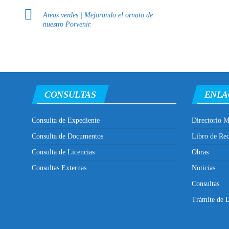
Areas verdes | Mejorando el ornato de
nuestro Porvenir.
CONSULTAS
ENLA
Consulta de Expediente
Directorio M
Consulta de Documentos
Libro de Re
Consulta de Licencias
Obras
Consultas Externas
Noticias
Consultas
Trámite de D