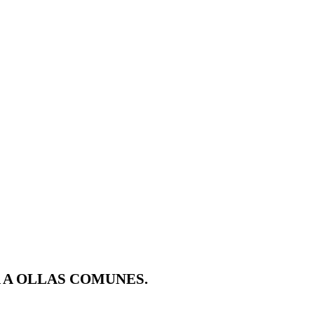
 A OLLAS COMUNES.