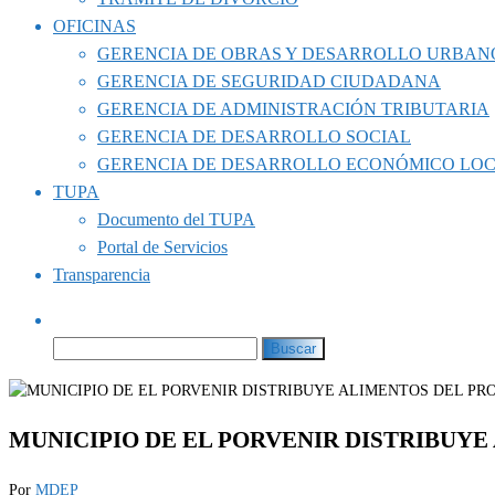
OFICINAS
GERENCIA DE OBRAS Y DESARROLLO URBAN
GERENCIA DE SEGURIDAD CIUDADANA
GERENCIA DE ADMINISTRACIÓN TRIBUTARIA
GERENCIA DE DESARROLLO SOCIAL
GERENCIA DE DESARROLLO ECONÓMICO LO
TUPA
Documento del TUPA
Portal de Servicios
Transparencia
Buscar:
MUNICIPIO DE EL PORVENIR DISTRIBUY
Por
MDEP