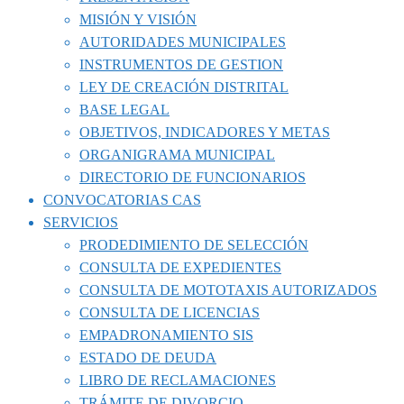
MISIÓN Y VISIÓN
AUTORIDADES MUNICIPALES
INSTRUMENTOS DE GESTION
LEY DE CREACIÓN DISTRITAL
BASE LEGAL
OBJETIVOS, INDICADORES Y METAS
ORGANIGRAMA MUNICIPAL
DIRECTORIO DE FUNCIONARIOS
CONVOCATORIAS CAS
SERVICIOS
PRODEDIMIENTO DE SELECCIÓN
CONSULTA DE EXPEDIENTES
CONSULTA DE MOTOTAXIS AUTORIZADOS
CONSULTA DE LICENCIAS
EMPADRONAMIENTO SIS
ESTADO DE DEUDA
LIBRO DE RECLAMACIONES
TRÁMITE DE DIVORCIO