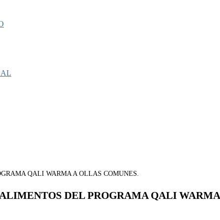
O
CAL
E ALIMENTOS DEL PROGRAMA QALI WARMA