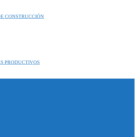
 DE CONSTRUCCIÓN
ES PRODUCTIVOS