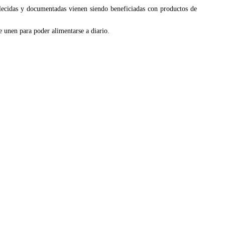
blecidas y documentadas vienen siendo beneficiadas con productos de
 unen para poder alimentarse a diario.
.