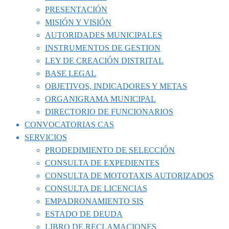
PRESENTACIÓN
MISIÓN Y VISIÓN
AUTORIDADES MUNICIPALES
INSTRUMENTOS DE GESTION
LEY DE CREACIÓN DISTRITAL
BASE LEGAL
OBJETIVOS, INDICADORES Y METAS
ORGANIGRAMA MUNICIPAL
DIRECTORIO DE FUNCIONARIOS
CONVOCATORIAS CAS
SERVICIOS
PRODEDIMIENTO DE SELECCIÓN
CONSULTA DE EXPEDIENTES
CONSULTA DE MOTOTAXIS AUTORIZADOS
CONSULTA DE LICENCIAS
EMPADRONAMIENTO SIS
ESTADO DE DEUDA
LIBRO DE RECLAMACIONES