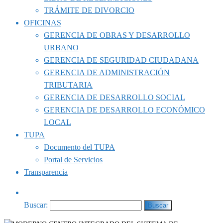
TRÁMITE DE DIVORCIO
OFICINAS
GERENCIA DE OBRAS Y DESARROLLO
URBANO
GERENCIA DE SEGURIDAD CIUDADANA
GERENCIA DE ADMINISTRACIÓN
TRIBUTARIA
GERENCIA DE DESARROLLO SOCIAL
GERENCIA DE DESARROLLO ECONÓMICO
LOCAL
TUPA
Documento del TUPA
Portal de Servicios
Transparencia
Buscar: