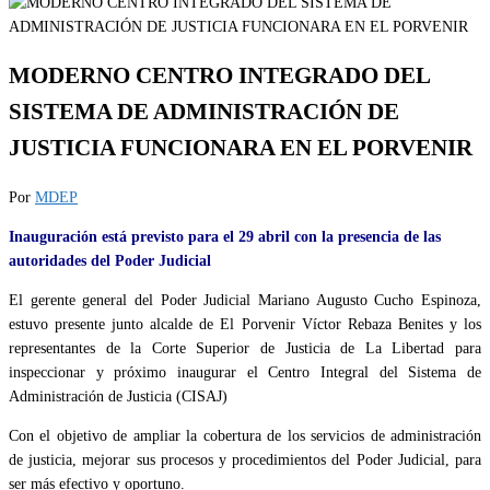
MODERNO CENTRO INTEGRADO DEL
SISTEMA DE ADMINISTRACIÓN DE
JUSTICIA FUNCIONARA EN EL PORVENIR
Por
MDEP
Inauguración está previsto para el 29 abril con la presencia de las
autoridades del Poder Judicial
El gerente general del Poder Judicial Mariano Augusto Cucho Espinoza,
estuvo presente junto alcalde de El Porvenir Víctor Rebaza Benites y los
representantes de la Corte Superior de Justicia de La Libertad para
inspeccionar y próximo inaugurar el Centro Integral del Sistema de
Administración de Justicia (CISAJ)
Con el objetivo de ampliar la cobertura de los servicios de administración
de justicia, mejorar sus procesos y procedimientos del Poder Judicial, para
ser más efectivo y oportuno.