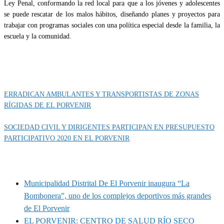
Ley Penal, conformando la red local para que a los jóvenes y adolescentes
se puede rescatar de los malos hábitos, diseñando planes y proyectos para
trabajar con programas sociales con una política especial desde la familia, la
escuela y la comunidad.
Categoría
IMPORTANTE
ERRADICAN AMBULANTES Y TRANSPORTISTAS DE ZONAS
RÍGIDAS DE EL PORVENIR
SOCIEDAD CIVIL Y DIRIGENTES PARTICIPAN EN PRESUPUESTO
PARTICIPATIVO 2020 EN EL PORVENIR
MUNIPORVENIR INFORMA
Municipalidad Distrital De El Porvenir inaugura “La
Bombonera”, uno de los complejos deportivos más grandes
de El Porvenir
EL PORVENIR: CENTRO DE SALUD RÍO SECO