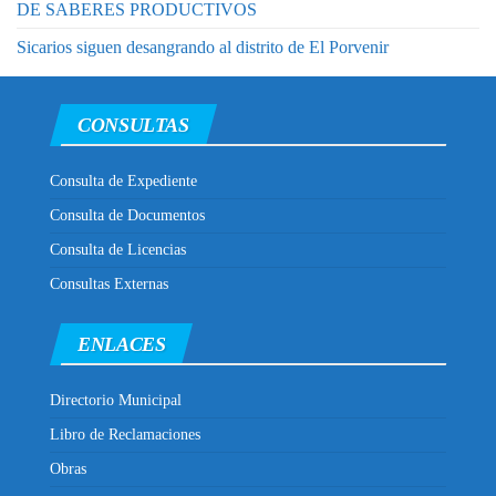
DE SABERES PRODUCTIVOS
Sicarios siguen desangrando al distrito de El Porvenir
CONSULTAS
Consulta de Expediente
Consulta de Documentos
Consulta de Licencias
Consultas Externas
ENLACES
Directorio Municipal
Libro de Reclamaciones
Obras