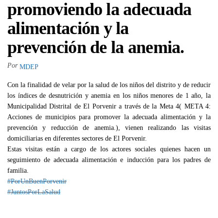
promoviendo la adecuada
alimentación y la
prevención de la anemia.
Por
MDEP
Con la finalidad de velar por la salud de los niños del distrito y de reducir
los índices de desnutrición y anemia en los niños menores de 1 año, la
Municipalidad Distrital de El Porvenir a través de la Meta 4( META 4:
Acciones de municipios para promover la adecuada alimentación y la
prevención y reducción de anemia.), vienen realizando las visitas
domiciliarias en diferentes sectores de El Porvenir.
Estas visitas están a cargo de los actores sociales quienes hacen un
seguimiento de adecuada alimentación e inducción para los padres de
familia.
#PorUnBuenPorvenir
#JuntosPorLaSalud