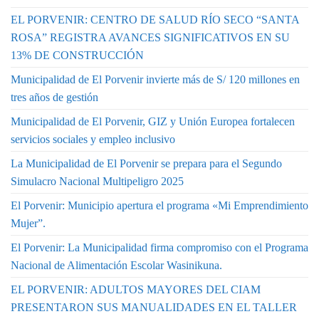
EL PORVENIR: CENTRO DE SALUD RÍO SECO “SANTA
ROSA” REGISTRA AVANCES SIGNIFICATIVOS EN SU
13% DE CONSTRUCCIÓN
Municipalidad de El Porvenir invierte más de S/ 120 millones en
tres años de gestión
Municipalidad de El Porvenir, GIZ y Unión Europea fortalecen
servicios sociales y empleo inclusivo
La Municipalidad de El Porvenir se prepara para el Segundo
Simulacro Nacional Multipeligro 2025
El Porvenir: Municipio apertura el programa «Mi Emprendimiento
Mujer”.
El Porvenir: La Municipalidad firma compromiso con el Programa
Nacional de Alimentación Escolar Wasinikuna.
EL PORVENIR: ADULTOS MAYORES DEL CIAM
PRESENTARON SUS MANUALIDADES EN EL TALLER