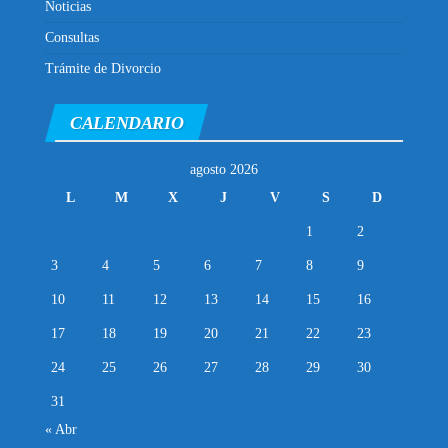
Noticias
Consultas
Trámite de Divorcio
CALENDARIO
agosto 2026
L
M
X
J
V
S
D
1
2
3
4
5
6
7
8
9
10
11
12
13
14
15
16
17
18
19
20
21
22
23
24
25
26
27
28
29
30
31
« Abr