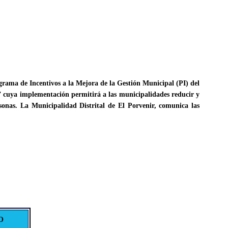
rama de Incentivos a la Mejora de la Gestión Municipal (PI) del
” cuya implementación permitirá a las municipalidades reducir y
sonas. La Municipalidad Distrital de El Porvenir, comunica las
O