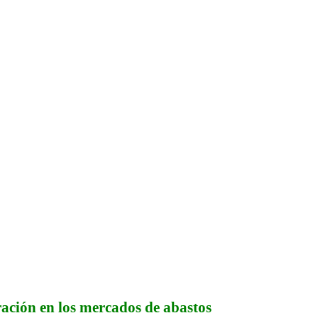
ración en los mercados de abastos