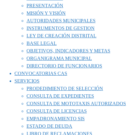
PRESENTACIÓN
MISIÓN Y VISIÓN
AUTORIDADES MUNICIPALES
INSTRUMENTOS DE GESTION
LEY DE CREACIÓN DISTRITAL
BASE LEGAL
OBJETIVOS, INDICADORES Y METAS
ORGANIGRAMA MUNICIPAL
DIRECTORIO DE FUNCIONARIOS
CONVOCATORIAS CAS
SERVICIOS
PRODEDIMIENTO DE SELECCIÓN
CONSULTA DE EXPEDIENTES
CONSULTA DE MOTOTAXIS AUTORIZADOS
CONSULTA DE LICENCIAS
EMPADRONAMIENTO SIS
ESTADO DE DEUDA
LIBRO DE RECLAMACIONES