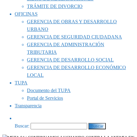
TRÁMITE DE DIVORCIO
OFICINAS
GERENCIA DE OBRAS Y DESARROLLO
URBANO
GERENCIA DE SEGURIDAD CIUDADANA
GERENCIA DE ADMINISTRACIÓN
TRIBUTARIA
GERENCIA DE DESARROLLO SOCIAL
GERENCIA DE DESARROLLO ECONÓMICO
LOCAL
TUPA
Documento del TUPA
Portal de Servicios
Transparencia
Buscar: