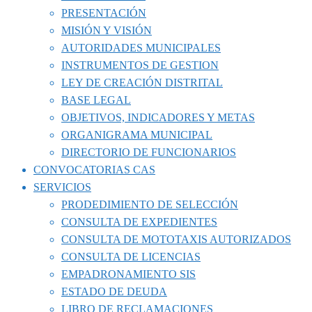
PRESENTACIÓN
MISIÓN Y VISIÓN
AUTORIDADES MUNICIPALES
INSTRUMENTOS DE GESTION
LEY DE CREACIÓN DISTRITAL
BASE LEGAL
OBJETIVOS, INDICADORES Y METAS
ORGANIGRAMA MUNICIPAL
DIRECTORIO DE FUNCIONARIOS
CONVOCATORIAS CAS
SERVICIOS
PRODEDIMIENTO DE SELECCIÓN
CONSULTA DE EXPEDIENTES
CONSULTA DE MOTOTAXIS AUTORIZADOS
CONSULTA DE LICENCIAS
EMPADRONAMIENTO SIS
ESTADO DE DEUDA
LIBRO DE RECLAMACIONES