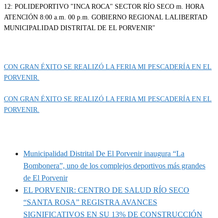
Categoría
EVENTOS
CON GRAN ÉXITO SE REALIZÓ LA FERIA MI PESCADERÍA EN EL
PORVENIR.
CON GRAN ÉXITO SE REALIZÓ LA FERIA MI PESCADERÍA EN EL
PORVENIR.
MUNIPORVENIR INFORMA
Municipalidad Distrital De El Porvenir inaugura “La
Bombonera”, uno de los complejos deportivos más grandes
de El Porvenir
EL PORVENIR: CENTRO DE SALUD RÍO SECO
“SANTA ROSA” REGISTRA AVANCES
SIGNIFICATIVOS EN SU 13% DE CONSTRUCCIÓN