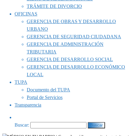
TRÁMITE DE DIVORCIO
OFICINAS
GERENCIA DE OBRAS Y DESARROLLO
URBANO
GERENCIA DE SEGURIDAD CIUDADANA
GERENCIA DE ADMINISTRACIÓN
TRIBUTARIA
GERENCIA DE DESARROLLO SOCIAL
GERENCIA DE DESARROLLO ECONÓMICO
LOCAL
TUPA
Documento del TUPA
Portal de Servicios
Transparencia
Buscar: