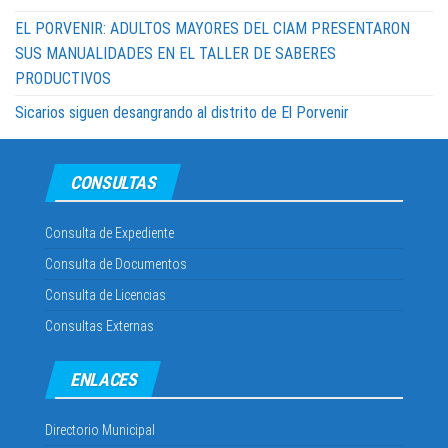
EL PORVENIR: ADULTOS MAYORES DEL CIAM PRESENTARON
SUS MANUALIDADES EN EL TALLER DE SABERES
PRODUCTIVOS
Sicarios siguen desangrando al distrito de El Porvenir
CONSULTAS
Consulta de Expediente
Consulta de Documentos
Consulta de Licencias
Consultas Externas
ENLACES
Directorio Municipal