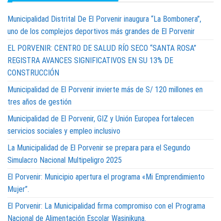
Municipalidad Distrital De El Porvenir inaugura “La Bombonera”,
uno de los complejos deportivos más grandes de El Porvenir
EL PORVENIR: CENTRO DE SALUD RÍO SECO “SANTA ROSA”
REGISTRA AVANCES SIGNIFICATIVOS EN SU 13% DE
CONSTRUCCIÓN
Municipalidad de El Porvenir invierte más de S/ 120 millones en
tres años de gestión
Municipalidad de El Porvenir, GIZ y Unión Europea fortalecen
servicios sociales y empleo inclusivo
La Municipalidad de El Porvenir se prepara para el Segundo
Simulacro Nacional Multipeligro 2025
El Porvenir: Municipio apertura el programa «Mi Emprendimiento
Mujer”.
El Porvenir: La Municipalidad firma compromiso con el Programa
Nacional de Alimentación Escolar Wasinikuna.