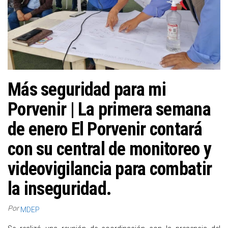
Más seguridad para mi
Porvenir | La primera semana
de enero El Porvenir contará
con su central de monitoreo y
videovigilancia para combatir
la inseguridad.
Por
MDEP