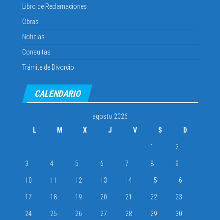
Libro de Reclamaciones
Obras
Noticias
Consultas
Trámite de Divorcio
CALENDARIO
agosto 2026
L
M
X
J
V
S
D
1
2
3
4
5
6
7
8
9
10
11
12
13
14
15
16
17
18
19
20
21
22
23
24
25
26
27
28
29
30