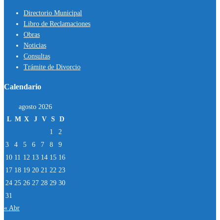
Directorio Municipal
Libro de Reclamaciones
Obras
Noticias
Consultas
Trámite de Divorcio
Calendario
agosto 2026
L
M
X
J
V
S
D
1
2
3
4
5
6
7
8
9
10
11
12
13
14
15
16
17
18
19
20
21
22
23
24
25
26
27
28
29
30
31
« Abr