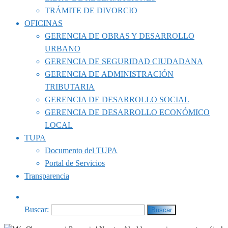
TRÁMITE DE DIVORCIO
OFICINAS
GERENCIA DE OBRAS Y DESARROLLO
URBANO
GERENCIA DE SEGURIDAD CIUDADANA
GERENCIA DE ADMINISTRACIÓN
TRIBUTARIA
GERENCIA DE DESARROLLO SOCIAL
GERENCIA DE DESARROLLO ECONÓMICO
LOCAL
TUPA
Documento del TUPA
Portal de Servicios
Transparencia
Buscar: