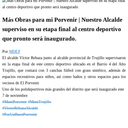
Más Obras para mi Porvenir | Nuestro Alcalde
superviso en su etapa final al centro deportivo
que pronto será inaugurado.
Por
MDEP
El alcalde Víctor Rebaza junto al alcalde provincial de Trujillo supervisaron
en la etapa final de este centro deportivo ubicado en el Barrio 4 del Alto
Trujillo, que contará con 3 canchas fútbol con grass sintético, además de
espacios recreativos para niños, así como baños y otros espacios para los
vecinos de El Porvenir.
Uno de los polideportivos más grandes del distrito que será inaugurado este
7 de noviembre.
#MuniPorvenir
#MuniTrujillo
#VictorRebazaAlcalde
#PorUnBuenPorvenir
Categoría
IMPORTANTE