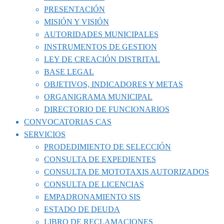
PRESENTACIÓN
MISIÓN Y VISIÓN
AUTORIDADES MUNICIPALES
INSTRUMENTOS DE GESTION
LEY DE CREACIÓN DISTRITAL
BASE LEGAL
OBJETIVOS, INDICADORES Y METAS
ORGANIGRAMA MUNICIPAL
DIRECTORIO DE FUNCIONARIOS
CONVOCATORIAS CAS
SERVICIOS
PRODEDIMIENTO DE SELECCIÓN
CONSULTA DE EXPEDIENTES
CONSULTA DE MOTOTAXIS AUTORIZADOS
CONSULTA DE LICENCIAS
EMPADRONAMIENTO SIS
ESTADO DE DEUDA
LIBRO DE RECLAMACIONES