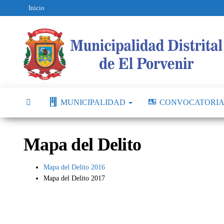
Inicio
MUNICIPALIDAD
CONVOCATORIA
Mapa del Delito
Mapa del Delito 2016
Mapa del Delito 2017