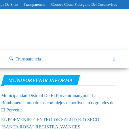
pa De Sitio
Transparencia
Conoce Cómo Protegerte Del Coronavirus
Transparencia
MUNIPORVENIR INFORMA
Municipalidad Distrital De El Porvenir inaugura “La
Bombonera”, uno de los complejos deportivos más grandes de
El Porvenir
EL PORVENIR: CENTRO DE SALUD RÍO SECO
“SANTA ROSA” REGISTRA AVANCES