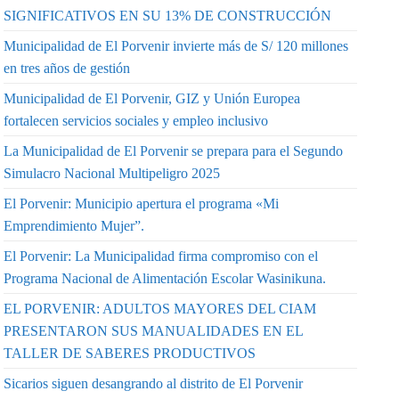
SIGNIFICATIVOS EN SU 13% DE CONSTRUCCIÓN
Municipalidad de El Porvenir invierte más de S/ 120 millones
en tres años de gestión
Municipalidad de El Porvenir, GIZ y Unión Europea
fortalecen servicios sociales y empleo inclusivo
La Municipalidad de El Porvenir se prepara para el Segundo
Simulacro Nacional Multipeligro 2025
El Porvenir: Municipio apertura el programa «Mi
Emprendimiento Mujer”.
El Porvenir: La Municipalidad firma compromiso con el
Programa Nacional de Alimentación Escolar Wasinikuna.
EL PORVENIR: ADULTOS MAYORES DEL CIAM
PRESENTARON SUS MANUALIDADES EN EL
TALLER DE SABERES PRODUCTIVOS
Sicarios siguen desangrando al distrito de El Porvenir