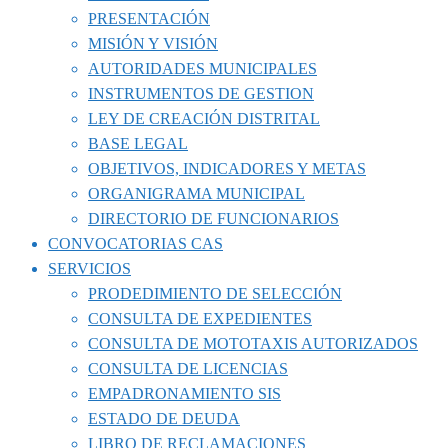
PRESENTACIÓN
MISIÓN Y VISIÓN
AUTORIDADES MUNICIPALES
INSTRUMENTOS DE GESTION
LEY DE CREACIÓN DISTRITAL
BASE LEGAL
OBJETIVOS, INDICADORES Y METAS
ORGANIGRAMA MUNICIPAL
DIRECTORIO DE FUNCIONARIOS
CONVOCATORIAS CAS
SERVICIOS
PRODEDIMIENTO DE SELECCIÓN
CONSULTA DE EXPEDIENTES
CONSULTA DE MOTOTAXIS AUTORIZADOS
CONSULTA DE LICENCIAS
EMPADRONAMIENTO SIS
ESTADO DE DEUDA
LIBRO DE RECLAMACIONES