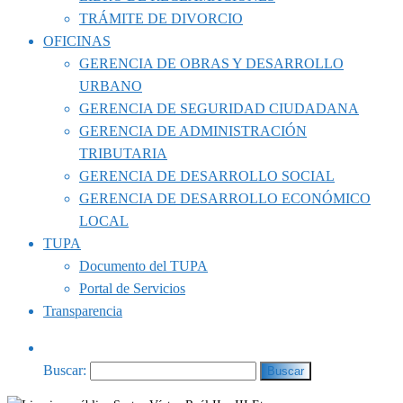
TRÁMITE DE DIVORCIO
OFICINAS
GERENCIA DE OBRAS Y DESARROLLO
URBANO
GERENCIA DE SEGURIDAD CIUDADANA
GERENCIA DE ADMINISTRACIÓN
TRIBUTARIA
GERENCIA DE DESARROLLO SOCIAL
GERENCIA DE DESARROLLO ECONÓMICO
LOCAL
TUPA
Documento del TUPA
Portal de Servicios
Transparencia
Buscar: