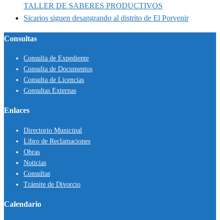
TALLER DE SABERES PRODUCTIVOS
Sicarios siguen desangrando al distrito de El Porvenir
Consultas
Consulta de Expediente
Consulta de Documentos
Consulta de Licencias
Consultas Externas
Enlaces
Directorio Municipal
Libro de Reclamaciones
Obras
Noticias
Consultas
Trámite de Divorcio
Calendario