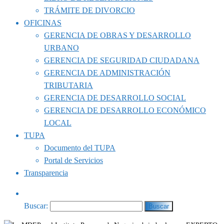
TRÁMITE DE DIVORCIO
OFICINAS
GERENCIA DE OBRAS Y DESARROLLO
URBANO
GERENCIA DE SEGURIDAD CIUDADANA
GERENCIA DE ADMINISTRACIÓN
TRIBUTARIA
GERENCIA DE DESARROLLO SOCIAL
GERENCIA DE DESARROLLO ECONÓMICO
LOCAL
TUPA
Documento del TUPA
Portal de Servicios
Transparencia
Buscar: