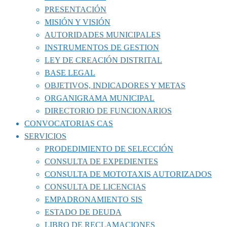
PRESENTACIÓN
MISIÓN Y VISIÓN
AUTORIDADES MUNICIPALES
INSTRUMENTOS DE GESTION
LEY DE CREACIÓN DISTRITAL
BASE LEGAL
OBJETIVOS, INDICADORES Y METAS
ORGANIGRAMA MUNICIPAL
DIRECTORIO DE FUNCIONARIOS
CONVOCATORIAS CAS
SERVICIOS
PRODEDIMIENTO DE SELECCIÓN
CONSULTA DE EXPEDIENTES
CONSULTA DE MOTOTAXIS AUTORIZADOS
CONSULTA DE LICENCIAS
EMPADRONAMIENTO SIS
ESTADO DE DEUDA
LIBRO DE RECLAMACIONES