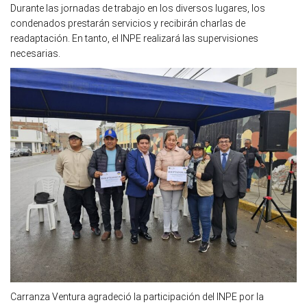
Durante las jornadas de trabajo en los diversos lugares, los
condenados prestarán servicios y recibirán charlas de
readaptación. En tanto, el INPE realizará las supervisiones
necesarias.
Carranza Ventura agradeció la participación del INPE por la