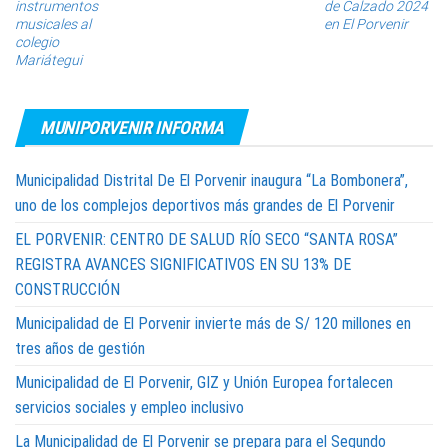
instrumentos
de Calzado 2024
musicales al
en El Porvenir
colegio
Mariátegui
MUNIPORVENIR INFORMA
Municipalidad Distrital De El Porvenir inaugura “La Bombonera”,
uno de los complejos deportivos más grandes de El Porvenir
EL PORVENIR: CENTRO DE SALUD RÍO SECO “SANTA ROSA”
REGISTRA AVANCES SIGNIFICATIVOS EN SU 13% DE
CONSTRUCCIÓN
Municipalidad de El Porvenir invierte más de S/ 120 millones en
tres años de gestión
Municipalidad de El Porvenir, GIZ y Unión Europea fortalecen
servicios sociales y empleo inclusivo
La Municipalidad de El Porvenir se prepara para el Segundo