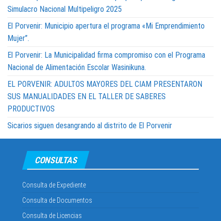
Simulacro Nacional Multipeligro 2025
El Porvenir: Municipio apertura el programa «Mi Emprendimiento
Mujer”.
El Porvenir: La Municipalidad firma compromiso con el Programa
Nacional de Alimentación Escolar Wasinikuna.
EL PORVENIR: ADULTOS MAYORES DEL CIAM PRESENTARON
SUS MANUALIDADES EN EL TALLER DE SABERES
PRODUCTIVOS
Sicarios siguen desangrando al distrito de El Porvenir
CONSULTAS
Consulta de Expediente
Consulta de Documentos
Consulta de Licencias