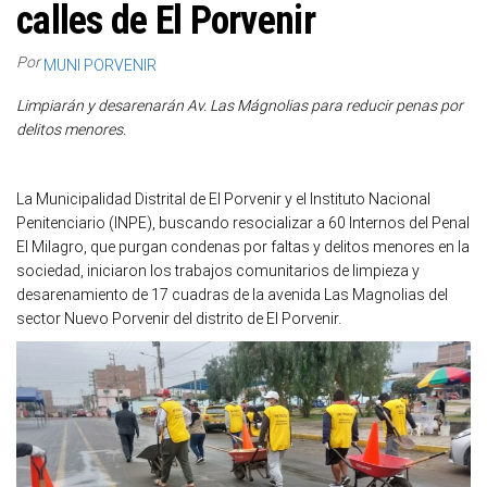
calles de El Porvenir
Por
MUNI PORVENIR
Limpiarán y desarenarán Av. Las Mágnolias para reducir penas por
delitos menores.
La Municipalidad Distrital de El Porvenir y el Instituto Nacional
Penitenciario (INPE), buscando resocializar a 60 Internos del Penal
El Milagro, que purgan condenas por faltas y delitos menores en la
sociedad, iniciaron los trabajos comunitarios de limpieza y
desarenamiento de 17 cuadras de la avenida Las Magnolias del
sector Nuevo Porvenir del distrito de El Porvenir.