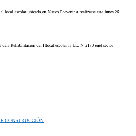
del local escolar ubicado en Nuevo Porvenir a realizarse este lunes 26
 DE CONSTRUCCIÓN