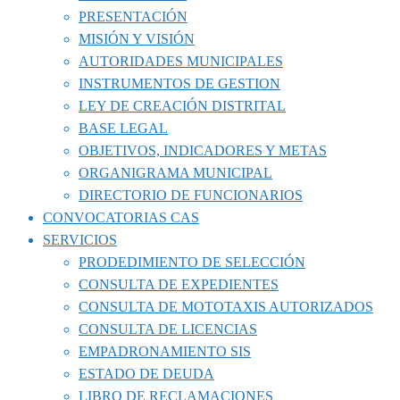
PRESENTACIÓN
MISIÓN Y VISIÓN
AUTORIDADES MUNICIPALES
INSTRUMENTOS DE GESTION
LEY DE CREACIÓN DISTRITAL
BASE LEGAL
OBJETIVOS, INDICADORES Y METAS
ORGANIGRAMA MUNICIPAL
DIRECTORIO DE FUNCIONARIOS
CONVOCATORIAS CAS
SERVICIOS
PRODEDIMIENTO DE SELECCIÓN
CONSULTA DE EXPEDIENTES
CONSULTA DE MOTOTAXIS AUTORIZADOS
CONSULTA DE LICENCIAS
EMPADRONAMIENTO SIS
ESTADO DE DEUDA
LIBRO DE RECLAMACIONES