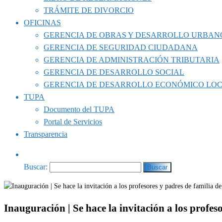
TRÁMITE DE DIVORCIO
OFICINAS
GERENCIA DE OBRAS Y DESARROLLO URBAN
GERENCIA DE SEGURIDAD CIUDADANA
GERENCIA DE ADMINISTRACIÓN TRIBUTARIA
GERENCIA DE DESARROLLO SOCIAL
GERENCIA DE DESARROLLO ECONÓMICO LO
TUPA
Documento del TUPA
Portal de Servicios
Transparencia
Buscar:
Inauguración | Se hace la invitación a los profeso