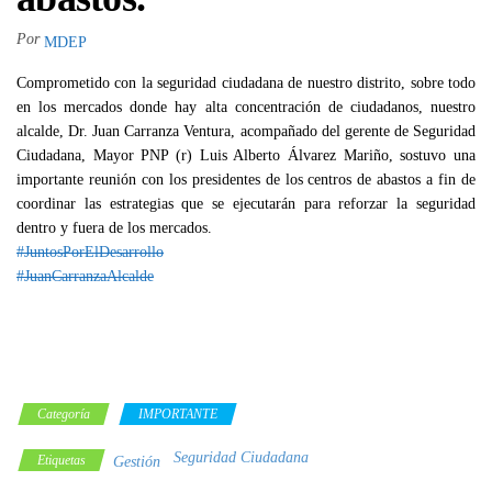
Por
MDEP
Comprometido con la seguridad ciudadana de nuestro distrito, sobre todo
en los mercados donde hay alta concentración de ciudadanos, nuestro
alcalde, Dr. Juan Carranza Ventura, acompañado del gerente de Seguridad
Ciudadana, Mayor PNP (r) Luis Alberto Álvarez Mariño, sostuvo una
importante reunión con los presidentes de los centros de abastos a fin de
coordinar las estrategias que se ejecutarán para reforzar la seguridad
dentro y fuera de los mercados.
#JuntosPorElDesarrollo
#JuanCarranzaAlcalde
Categoría
IMPORTANTE
Seguridad Ciudadana
Etiquetas
Gestión