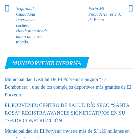
Seguridad
Feria Mi
Ciudadana |
Pescaderia, este 31
Intervienen
de Enero.
cochera
clandestina donde
habia un carro
robado.
MUNIPORVENIR INFORMA
Municipalidad Distrital De El Porvenir inaugura “La
Bombonera”, uno de los complejos deportivos más grandes de El
Porvenir
EL PORVENIR: CENTRO DE SALUD RÍO SECO “SANTA
ROSA” REGISTRA AVANCES SIGNIFICATIVOS EN SU
13% DE CONSTRUCCIÓN
Municipalidad de El Porvenir invierte más de S/ 120 millones en