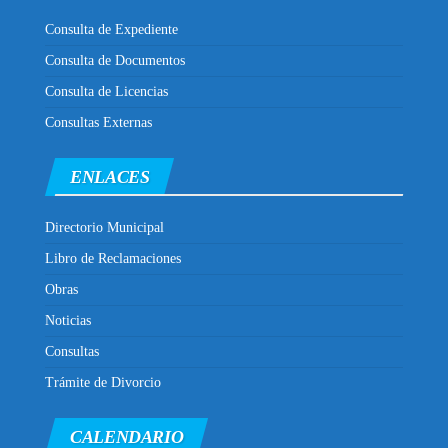
Consulta de Expediente
Consulta de Documentos
Consulta de Licencias
Consultas Externas
ENLACES
Directorio Municipal
Libro de Reclamaciones
Obras
Noticias
Consultas
Trámite de Divorcio
CALENDARIO