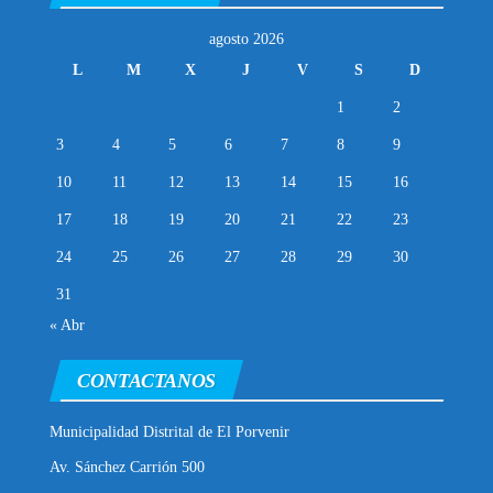
agosto 2026
L
M
X
J
V
S
D
1
2
3
4
5
6
7
8
9
10
11
12
13
14
15
16
17
18
19
20
21
22
23
24
25
26
27
28
29
30
31
« Abr
CONTACTANOS
Municipalidad Distrital de El Porvenir
Av. Sánchez Carrión 500