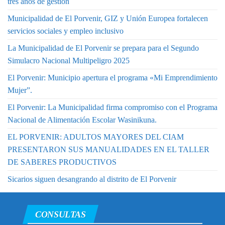
tres años de gestión
Municipalidad de El Porvenir, GIZ y Unión Europea fortalecen
servicios sociales y empleo inclusivo
La Municipalidad de El Porvenir se prepara para el Segundo
Simulacro Nacional Multipeligro 2025
El Porvenir: Municipio apertura el programa «Mi Emprendimiento
Mujer”.
El Porvenir: La Municipalidad firma compromiso con el Programa
Nacional de Alimentación Escolar Wasinikuna.
EL PORVENIR: ADULTOS MAYORES DEL CIAM
PRESENTARON SUS MANUALIDADES EN EL TALLER
DE SABERES PRODUCTIVOS
Sicarios siguen desangrando al distrito de El Porvenir
CONSULTAS