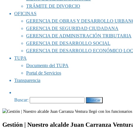
TRÁMITE DE DIVORCIO
OFICINAS
GERENCIA DE OBRAS Y DESARROLLO URBAN
GERENCIA DE SEGURIDAD CIUDADANA
GERENCIA DE ADMINISTRACIÓN TRIBUTARIA
GERENCIA DE DESARROLLO SOCIAL
GERENCIA DE DESARROLLO ECONÓMICO LO
TUPA
Documento del TUPA
Portal de Servicios
Transparencia
Buscar:
Gestión | Nuestro alcalde Juan Carranza Ventur