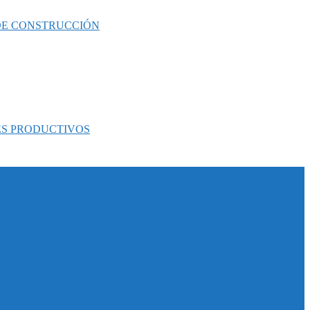
 DE CONSTRUCCIÓN
ES PRODUCTIVOS