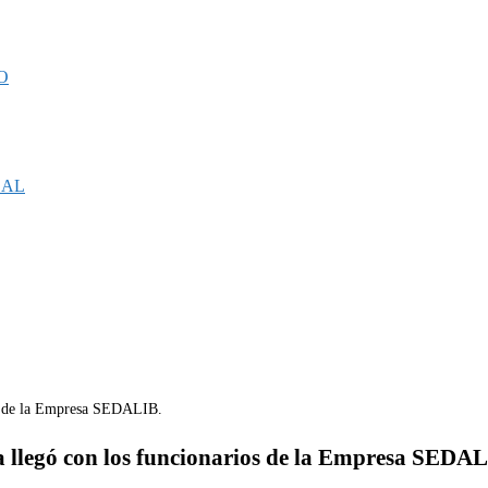
O
CAL
a llegó con los funcionarios de la Empresa SEDAL