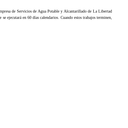
Empresa de Servicios de Agua Potable y Alcantarillado de La Libertad
e se ejecutará en 60 días calendarios. Cuando estos trabajos terminen,