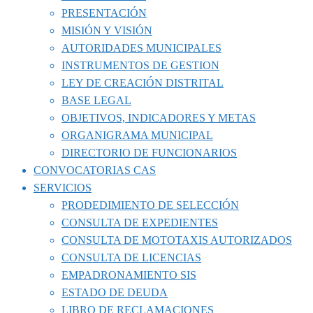
PRESENTACIÓN
MISIÓN Y VISIÓN
AUTORIDADES MUNICIPALES
INSTRUMENTOS DE GESTION
LEY DE CREACIÓN DISTRITAL
BASE LEGAL
OBJETIVOS, INDICADORES Y METAS
ORGANIGRAMA MUNICIPAL
DIRECTORIO DE FUNCIONARIOS
CONVOCATORIAS CAS
SERVICIOS
PRODEDIMIENTO DE SELECCIÓN
CONSULTA DE EXPEDIENTES
CONSULTA DE MOTOTAXIS AUTORIZADOS
CONSULTA DE LICENCIAS
EMPADRONAMIENTO SIS
ESTADO DE DEUDA
LIBRO DE RECLAMACIONES