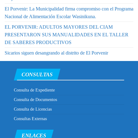
El Porvenir: La Municipalidad firma compromiso con el Programa
Nacional de Alimentación Escolar Wasinikuna.
EL PORVENIR: ADULTOS MAYORES DEL CIAM
PRESENTARON SUS MANUALIDADES EN EL TALLER
DE SABERES PRODUCTIVOS
Sicarios siguen desangrando al distrito de El Porvenir
CONSULTAS
Consulta de Expediente
Consulta de Documentos
Consulta de Licencias
Consultas Externas
ENLACES