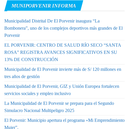
MUNIPORVENIR INFORMA
Municipalidad Distrital De El Porvenir inaugura “La
Bombonera”, uno de los complejos deportivos más grandes de El
Porvenir
EL PORVENIR: CENTRO DE SALUD RÍO SECO “SANTA
ROSA” REGISTRA AVANCES SIGNIFICATIVOS EN SU
13% DE CONSTRUCCIÓN
Municipalidad de El Porvenir invierte más de S/ 120 millones en
tres años de gestión
Municipalidad de El Porvenir, GIZ y Unión Europea fortalecen
servicios sociales y empleo inclusivo
La Municipalidad de El Porvenir se prepara para el Segundo
Simulacro Nacional Multipeligro 2025
El Porvenir: Municipio apertura el programa «Mi Emprendimiento
Mujer”.