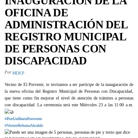
INAUGURACIÓN DE LA
OFICINA DE
ADMINISTRACIÓN DEL
REGISTRO MUNICIPAL
DE PERSONAS CON
DISCAPACIDAD
Por
MDEP
Vecino de El Porvenir, te invitamos a ser partícipe de la inauguración de
la nueva oficina del Registro Municipal de Personas con Discapacidad,
que tiene como fin mejorar el nivel de atención de trámites a personas
con discapacidad. La ceremonia será este Miércoles 23 a las 11:00 a.m.
#PorUnBuenPorvenir
#VictorRebazaAlcalde