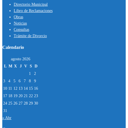
Directorio Municipal
Libro de Reclamaciones
Obras
Noticias
Consultas
Trámite de Divorcio
Calendario
agosto 2026
L
M
X
J
V
S
D
1
2
3
4
5
6
7
8
9
10
11
12
13
14
15
16
17
18
19
20
21
22
23
24
25
26
27
28
29
30
31
« Abr