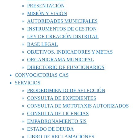
PRESENTACIÓN
MISIÓN Y VISIÓN
AUTORIDADES MUNICIPALES
INSTRUMENTOS DE GESTION
LEY DE CREACIÓN DISTRITAL
BASE LEGAL
OBJETIVOS, INDICADORES Y METAS
ORGANIGRAMA MUNICIPAL
DIRECTORIO DE FUNCIONARIOS
CONVOCATORIAS CAS
SERVICIOS
PRODEDIMIENTO DE SELECCIÓN
CONSULTA DE EXPEDIENTES
CONSULTA DE MOTOTAXIS AUTORIZADOS
CONSULTA DE LICENCIAS
EMPADRONAMIENTO SIS
ESTADO DE DEUDA
LIBRO DE RECLAMACIONES