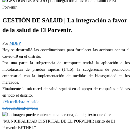
GESTIÓN DE SALUD | La integración a favor
de la salud de El Porvenir.
Por
MDEP
Hoy se desarrolló las coordinaciones para fortalecer las acciones contra el
Covid-19 en el distrito.
Por una parte la subgerencia de transporte tendrá la aplicación a los
mototaxistas de pruebas rápidas (1415), la subgerencia de promoción
empresarial con la implementación de medidas de bioseguridad en los
mercados.
Finalmente la microred de salud seguirá en el apoyo de campañas médicas
en todo el distrito.
#VictorRebazaAlcalde
#PorUnBuenPorvenir