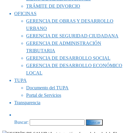
TRÁMITE DE DIVORCIO
OFICINAS
GERENCIA DE OBRAS Y DESARROLLO
URBANO
GERENCIA DE SEGURIDAD CIUDADANA
GERENCIA DE ADMINISTRACIÓN
TRIBUTARIA
GERENCIA DE DESARROLLO SOCIAL
GERENCIA DE DESARROLLO ECONÓMICO
LOCAL
TUPA
Documento del TUPA
Portal de Servicios
Transparencia
Buscar: