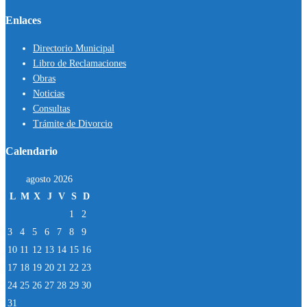
Enlaces
Directorio Municipal
Libro de Reclamaciones
Obras
Noticias
Consultas
Trámite de Divorcio
Calendario
agosto 2026
L
M
X
J
V
S
D
1
2
3
4
5
6
7
8
9
10
11
12
13
14
15
16
17
18
19
20
21
22
23
24
25
26
27
28
29
30
31