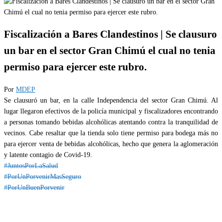
Fiscalización a Bares Clandestinos | Se clausuro
un bar en el sector Gran Chimú el cual no tenia
permiso para ejercer este rubro.
Por
MDEP
Se clausuró un bar, en la calle Independencia del sector Gran Chimú. Al
lugar llegaron efectivos de la policía municipal y fiscalizadores encontrando
a personas tomando bebidas alcohólicas atentando contra la tranquilidad de
vecinos. Cabe resaltar que la tienda solo tiene permiso para bodega más no
para ejercer venta de bebidas alcohólicas, hecho que genera la aglomeración
y latente contagio de Covid-19.
#JuntosPorLaSalud
#PorUnPorvenirMasSeguro
#PorUnBuenPorvenir