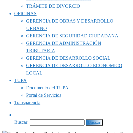
TRÁMITE DE DIVORCIO
OFICINAS
GERENCIA DE OBRAS Y DESARROLLO
URBANO
GERENCIA DE SEGURIDAD CIUDADANA
GERENCIA DE ADMINISTRACIÓN
TRIBUTARIA
GERENCIA DE DESARROLLO SOCIAL
GERENCIA DE DESARROLLO ECONÓMICO
LOCAL
TUPA
Documento del TUPA
Portal de Servicios
Transparencia
Buscar: