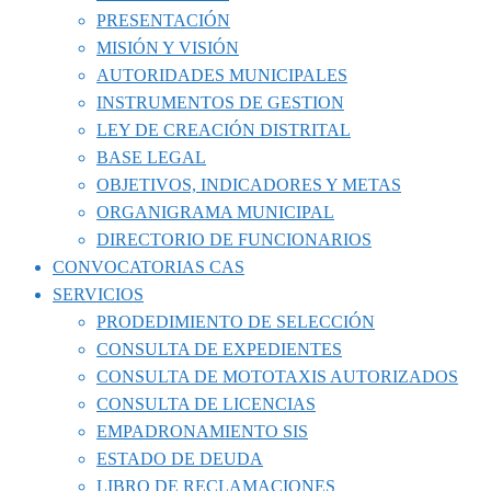
PRESENTACIÓN
MISIÓN Y VISIÓN
AUTORIDADES MUNICIPALES
INSTRUMENTOS DE GESTION
LEY DE CREACIÓN DISTRITAL
BASE LEGAL
OBJETIVOS, INDICADORES Y METAS
ORGANIGRAMA MUNICIPAL
DIRECTORIO DE FUNCIONARIOS
CONVOCATORIAS CAS
SERVICIOS
PRODEDIMIENTO DE SELECCIÓN
CONSULTA DE EXPEDIENTES
CONSULTA DE MOTOTAXIS AUTORIZADOS
CONSULTA DE LICENCIAS
EMPADRONAMIENTO SIS
ESTADO DE DEUDA
LIBRO DE RECLAMACIONES