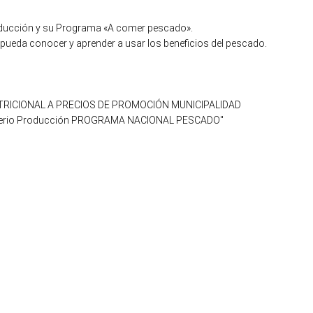
e Producción y su Programa «A comer pescado».
 pueda conocer y aprender a usar los beneficios del pescado.