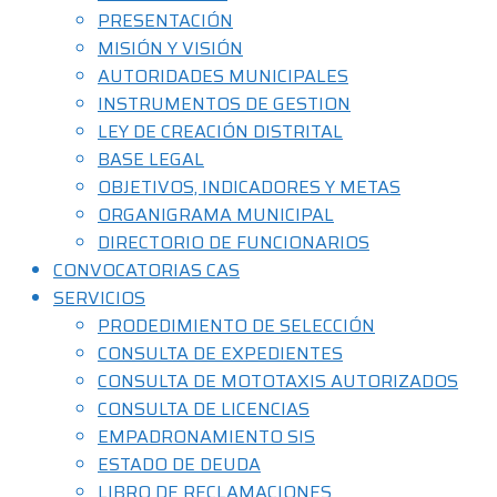
PRESENTACIÓN
MISIÓN Y VISIÓN
AUTORIDADES MUNICIPALES
INSTRUMENTOS DE GESTION
LEY DE CREACIÓN DISTRITAL
BASE LEGAL
OBJETIVOS, INDICADORES Y METAS
ORGANIGRAMA MUNICIPAL
DIRECTORIO DE FUNCIONARIOS
CONVOCATORIAS CAS
SERVICIOS
PRODEDIMIENTO DE SELECCIÓN
CONSULTA DE EXPEDIENTES
CONSULTA DE MOTOTAXIS AUTORIZADOS
CONSULTA DE LICENCIAS
EMPADRONAMIENTO SIS
ESTADO DE DEUDA
LIBRO DE RECLAMACIONES