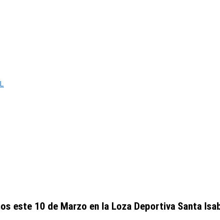
L
os este 10 de Marzo en la Loza Deportiva Santa Isab