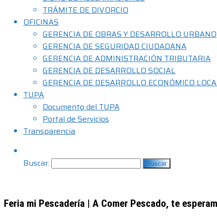
TRÁMITE DE DIVORCIO
OFICINAS
GERENCIA DE OBRAS Y DESARROLLO URBANO
GERENCIA DE SEGURIDAD CIUDADANA
GERENCIA DE ADMINISTRACIÓN TRIBUTARIA
GERENCIA DE DESARROLLO SOCIAL
GERENCIA DE DESARROLLO ECONÓMICO LOCA
TUPA
Documento del TUPA
Portal de Servicios
Transparencia
Buscar:
Feria mi Pescadería | A Comer Pescado, te esperam