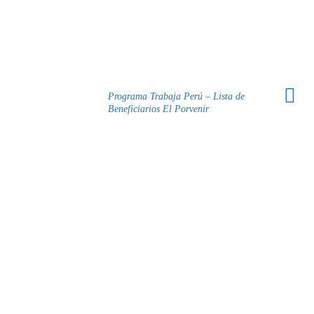
Programa Trabaja Perú – Lista de
Beneficiarios El Porvenir