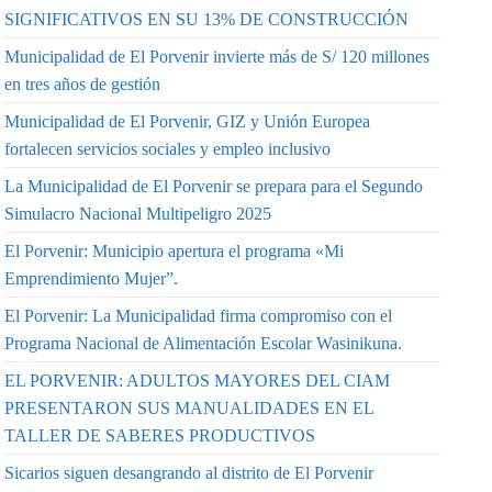
SIGNIFICATIVOS EN SU 13% DE CONSTRUCCIÓN
Municipalidad de El Porvenir invierte más de S/ 120 millones
en tres años de gestión
Municipalidad de El Porvenir, GIZ y Unión Europea
fortalecen servicios sociales y empleo inclusivo
La Municipalidad de El Porvenir se prepara para el Segundo
Simulacro Nacional Multipeligro 2025
El Porvenir: Municipio apertura el programa «Mi
Emprendimiento Mujer”.
El Porvenir: La Municipalidad firma compromiso con el
Programa Nacional de Alimentación Escolar Wasinikuna.
EL PORVENIR: ADULTOS MAYORES DEL CIAM
PRESENTARON SUS MANUALIDADES EN EL
TALLER DE SABERES PRODUCTIVOS
Sicarios siguen desangrando al distrito de El Porvenir