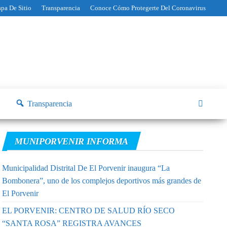
pa De Sitio
Transparencia
Conoce Cómo Protegerte Del Coronavirus
Transparencia
MUNIPORVENIR INFORMA
Municipalidad Distrital De El Porvenir inaugura “La
Bombonera”, uno de los complejos deportivos más grandes de
El Porvenir
EL PORVENIR: CENTRO DE SALUD RÍO SECO
“SANTA ROSA” REGISTRA AVANCES