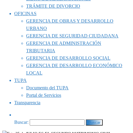
TRÁMITE DE DIVORCIO
OFICINAS
GERENCIA DE OBRAS Y DESARROLLO
URBANO
GERENCIA DE SEGURIDAD CIUDADANA
GERENCIA DE ADMINISTRACIÓN
TRIBUTARIA
GERENCIA DE DESARROLLO SOCIAL
GERENCIA DE DESARROLLO ECONÓMICO
LOCAL
TUPA
Documento del TUPA
Portal de Servicios
Transparencia
Buscar: