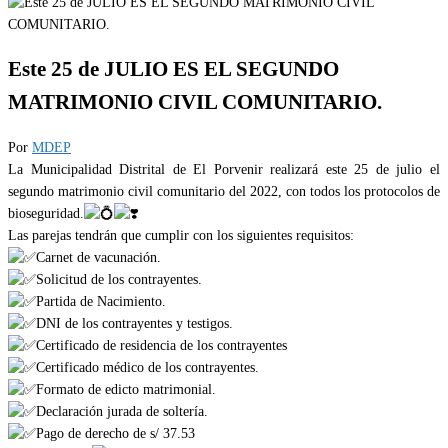
Este 25 de JULIO ES EL SEGUNDO
MATRIMONIO CIVIL COMUNITARIO.
Por
MDEP
La Municipalidad Distrital de El Porvenir realizará este 25 de julio el
segundo matrimonio civil comunitario del 2022, con todos los protocolos de
bioseguridad.
Las parejas tendrán que cumplir con los siguientes requisitos:
Carnet de vacunación.
Solicitud de los contrayentes.
Partida de Nacimiento.
DNI de los contrayentes y testigos.
Certificado de residencia de los contrayentes
Certificado médico de los contrayentes.
Formato de edicto matrimonial.
Declaración jurada de soltería.
Pago de derecho de s/ 37.53