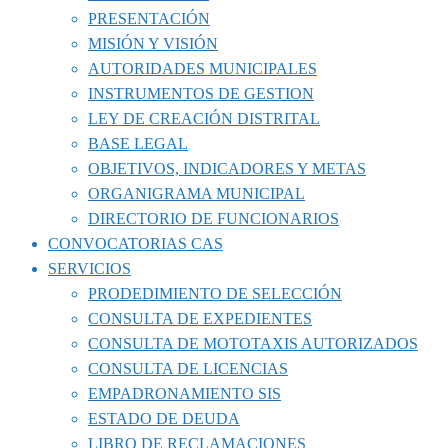
PRESENTACIÓN
MISIÓN Y VISIÓN
AUTORIDADES MUNICIPALES
INSTRUMENTOS DE GESTION
LEY DE CREACIÓN DISTRITAL
BASE LEGAL
OBJETIVOS, INDICADORES Y METAS
ORGANIGRAMA MUNICIPAL
DIRECTORIO DE FUNCIONARIOS
CONVOCATORIAS CAS
SERVICIOS
PRODEDIMIENTO DE SELECCIÓN
CONSULTA DE EXPEDIENTES
CONSULTA DE MOTOTAXIS AUTORIZADOS
CONSULTA DE LICENCIAS
EMPADRONAMIENTO SIS
ESTADO DE DEUDA
LIBRO DE RECLAMACIONES